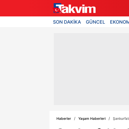
SON DAKİKA
GÜNCEL
EKONOM
Haberler
Yaşam Haberleri
Şanlıurfa