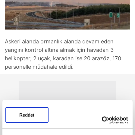
Askeri alanda ormanlık alanda devam eden
yangını kontrol altına almak için havadan 3
helikopter, 2 uçak, karadan ise 20 arazöz, 170
personelle müdahale edildi.
Reddet