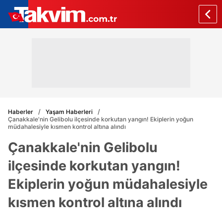
Haberler
Yaşam Haberleri
Çanakkale'nin Gelibolu ilçesinde korkutan yangın! Ekiplerin yoğun
müdahalesiyle kısmen kontrol altına alındı
Çanakkale'nin Gelibolu
ilçesinde korkutan yangın!
Ekiplerin yoğun müdahalesiyle
kısmen kontrol altına alındı