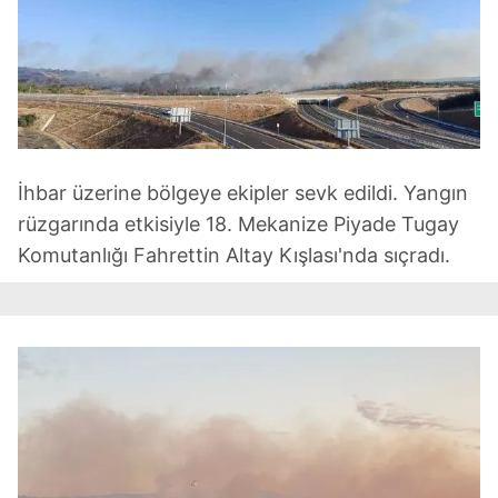
İhbar üzerine bölgeye ekipler sevk edildi. Yangın
rüzgarında etkisiyle 18. Mekanize Piyade Tugay
Komutanlığı Fahrettin Altay Kışlası'nda sıçradı.