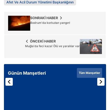
Afet Ve Acil Durum Yönetimi Başkanlığının
SONRAKİ HABER
Bodrum'da korkutan yangın!
ÖNCEKİ HABER
Muğla'da feci kaza! Ölü ve yaralılar var
Günün Manşetleri
Tüm Manşetler