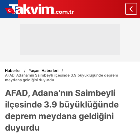
Haberler
Yaşam Haberleri
AFAD, Adana'nın Saimbeyli ilçesinde 3.9 büyüklüğünde deprem
meydana geldiğini duyurdu
AFAD, Adana'nın Saimbeyli
ilçesinde 3.9 büyüklüğünde
deprem meydana geldiğini
duyurdu