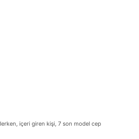
lerken, içeri giren kişi, 7 son model cep