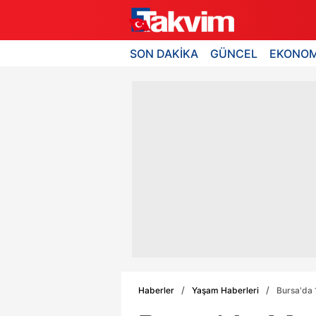
SON DAKİKA
GÜNCEL
EKONOM
Haberler
Yaşam Haberleri
Bursa'da 1