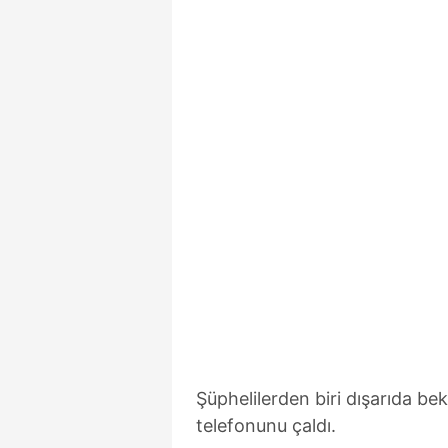
Şüphelilerden biri dışarıda bek
telefonunu çaldı.