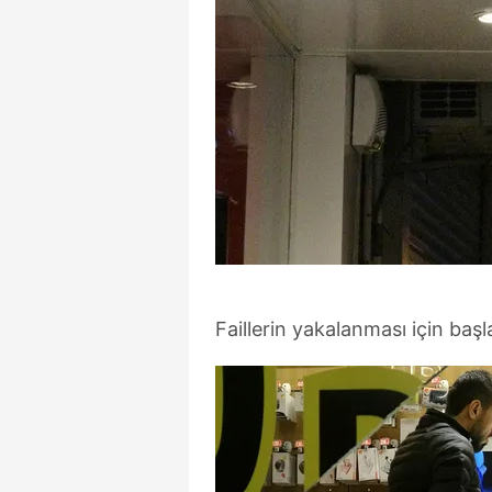
Faillerin yakalanması için başl