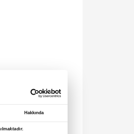
Hakkında
ılmaktadır.