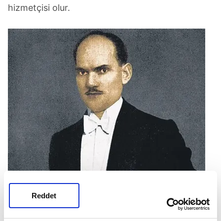
hizmetçisi olur.
Reddet