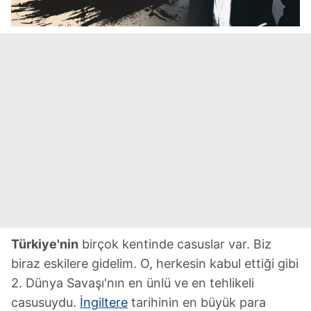
Türkiye'nin
birçok kentinde casuslar var. Biz
biraz eskilere gidelim. O, herkesin kabul ettiği gibi
2. Dünya Savaşı'nın en ünlü ve en tehlikeli
casusuydu.
İngiltere
tarihinin en büyük para