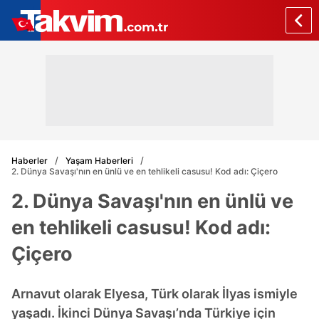
Haberler
Yaşam Haberleri
2. Dünya Savaşı'nın en ünlü ve en tehlikeli casusu! Kod adı: Çiçero
2. Dünya Savaşı'nın en ünlü ve
en tehlikeli casusu! Kod adı:
Çiçero
Arnavut olarak Elyesa, Türk olarak İlyas ismiyle
yaşadı. İkinci Dünya Savaşı’nda Türkiye için