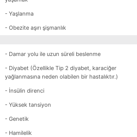
- Yaşlanma
- Obezite aşırı şişmanlık
- Damar yolu ile uzun süreli beslenme
- Diyabet (Özellikle Tip 2 diyabet, karaciğer
yağlanmasına neden olabilen bir hastalıktır.)
- İnsülin direnci
- Yüksek tansiyon
- Genetik
- Hamilelik