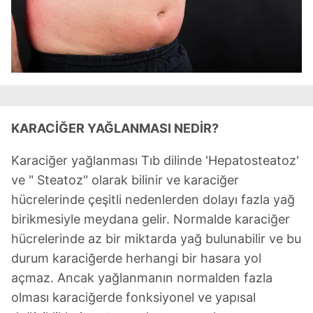
KARACİĞER YAĞLANMASI NEDİR?
Karaciğer yağlanması Tıb dilinde 'Hepatosteatoz'
ve " Steatoz" olarak bilinir ve karaciğer
hücrelerinde çeşitli nedenlerden dolayı fazla yağ
birikmesiyle meydana gelir. Normalde karaciğer
hücrelerinde az bir miktarda yağ bulunabilir ve bu
durum karaciğerde herhangi bir hasara yol
açmaz. Ancak yağlanmanın normalden fazla
olması karaciğerde fonksiyonel ve yapısal