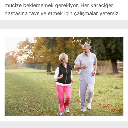
mucize beklememek gerekiyor. Her karaciğer
hastasına tavsiye etmek için çalışmalar yetersiz.