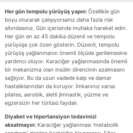
Her gün tempolu yürüyüş yapın:
Özellikle gün
boyu oturarak çalışıyorsanız daha fazla risk
altındasınız. Gün içerisinde mutlaka hareket edin.
Her gün en az 45 dakika düzenli ve tempolu
yürüyüşe çok özen gösterin. Düzenli, tempolu
yürüyüş yağlanmanın önemli ölçüde gerilemesine
yardımcı oluyor. Karaciğer yağlanmasında önemli
bir mekanizma olan insülin direncinin azalmasını
sağlıyor. Bu da uzun vadede kalp ve damar
hastalıklarından da koruyor. İmkanınız varsa
pilates, aerobik, aletli jimnastik, yüzme ve
egzersizin her türlüsü faydalı.
Diyabet ve hipertansiyon tedavinizi
aksatmayın:
Karaciğer yağlanması 'metabolik