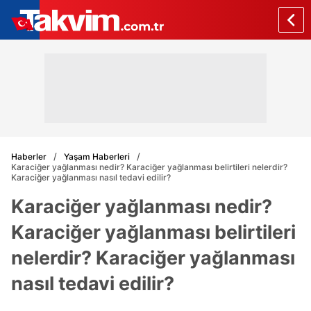
Haberler
Yaşam Haberleri
Karaciğer yağlanması nedir? Karaciğer yağlanması belirtileri nelerdir?
Karaciğer yağlanması nasıl tedavi edilir?
Karaciğer yağlanması nedir?
Karaciğer yağlanması belirtileri
nelerdir? Karaciğer yağlanması
nasıl tedavi edilir?