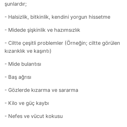
şunlardır;
- Halsizlik, bitkinlik, kendini yorgun hissetme
- Midede şişkinlik ve hazımsızlık
- Ciltte çeşitli problemler (Örneğin; ciltte görülen
kızarıklık ve kaşıntı)
- Mide bulantısı
- Baş ağrısı
- Gözlerde kızarma ve sararma
- Kilo ve güç kaybı
- Nefes ve vücut kokusu