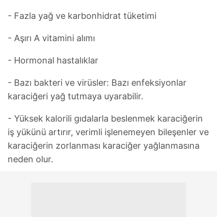
- Fazla yağ ve karbonhidrat tüketimi
- Aşırı A vitamini alımı
- Hormonal hastalıklar
- Bazı bakteri ve virüsler: Bazı enfeksiyonlar
karaciğeri yağ tutmaya uyarabilir.
- Yüksek kalorili gıdalarla beslenmek karaciğerin
iş yükünü artırır, verimli işlenemeyen bileşenler ve
karaciğerin zorlanması karaciğer yağlanmasına
neden olur.