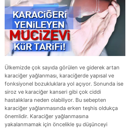
Ülkemizde çok sayıda görülen ve giderek artan
karaciğer yağlanması, karaciğerde yapısal ve
fonksiyonel bozukluklara yol açıyor. Sonunda ise
siroz ve karaciğer kanseri gibi çok ciddi
hastalıklara neden olabiliyor. Bu sebepten
karaciğer yağlanmasında erken teşhis oldukça
önemlidir. Karaciğer yağlanmasına
yakalanmamak için öncelikle şu düşünceyi