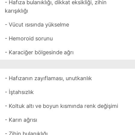
- Hafıza bulanıklığı, dikkat eksikliği, zihin
karışıklığı
- Vücut ısısında yükselme
- Hemoroid sorunu
- Karaciğer bölgesinde ağrı
- Hafızanın zayıflaması, unutkanlık
- İştahsızlık
- Koltuk altı ve boyun kısmında renk değişimi
- Karın ağrısı
- Zihin bulanıklığı