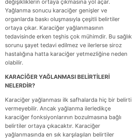
değişikliklerin ortaya çıkmasına yol açar.
Yağlanma sonucu karaciğer genişler ve
organlarda baskı oluşmasıyla çeşitli belirtiler
ortaya çıkar. Karaciğer yağlanmasının
tedavisinde erken teşhis çok mühimdir. Bu sağlık
sorunu şayet tedavi edilmez ve ilerlerse siroz
hastalığına hatta karaciğer yetmezliğine neden
olabilir.
KARACİĞER YAĞLANMASI BELİRTİLERİ
NELERDİR?
Karaciğer yağlanması ilk safhalarda hiç bir belirti
vermeyebilir. Ancak yağlanma ilerledikçe
karaciğer fonksiyonlarının bozulmasına bağlı
belirtiler ortaya çıkacaktır. Karaciğer
yağlanmasında en sık karşılaşılan belirtiler