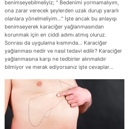
benimseyebilmeliyiz; '' Bedenimi yormamalıyım,
ona zarar verecek şeylerden uzak durup yararlı
olanlara yönelmeliyim...'' İşte ancak bu anlayışı
benimseyerek karaciğer yağlanmasından
korunmak için en ciddi adımı atmış oluruz.
Sonrası da uygulama kısmında... Karaciğer
yağlanması nedir ve nasıl tedavi edilir? Karaciğer
yağlanmasına karşı ne tedbirler alınmalıdır
bilmiyor ve merak ediyorsanız işte cevaplar...