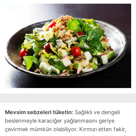
Mevsim sebzeleri tüketin:
Sağlıklı ve dengeli
beslenmeyle karaciğer yağlanmasını geriye
çevirmek mümkün olabiliyor. Kırmızı etten fakir,