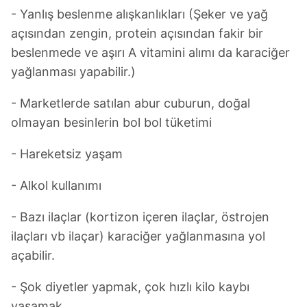
- Yanlış beslenme alışkanlıkları (Şeker ve yağ
açısından zengin, protein açısından fakir bir
beslenmede ve aşırı A vitamini alımı da karaciğer
yağlanması yapabilir.)
- Marketlerde satılan abur cuburun, doğal
olmayan besinlerin bol bol tüketimi
- Hareketsiz yaşam
- Alkol kullanımı
- Bazı ilaçlar (kortizon içeren ilaçlar, östrojen
ilaçları vb ilaçar) karaciğer yağlanmasına yol
açabilir.
- Şok diyetler yapmak, çok hızlı kilo kaybı
yaşamak