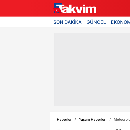
SON DAKİKA
GÜNCEL
EKONOM
Haberler
Yaşam Haberleri
Meteoroloj