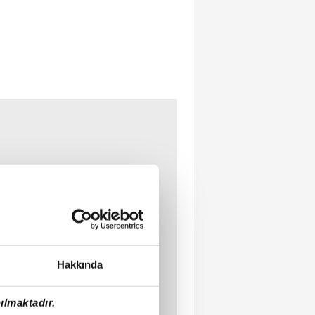
Hakkında
ılmaktadır.