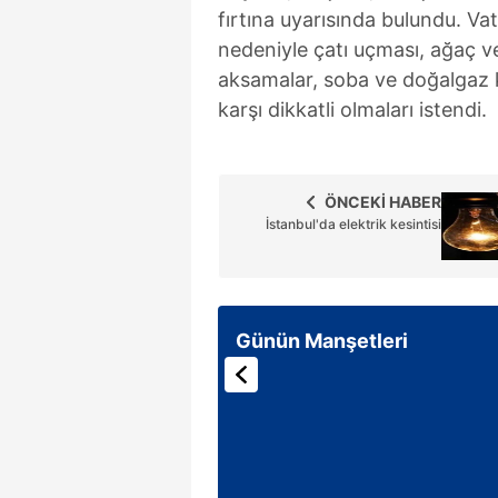
fırtına uyarısında bulundu. Vat
nedeniyle çatı uçması, ağaç ve
aksamalar, soba ve doğalgaz 
karşı dikkatli olmaları istendi.
ÖNCEKİ HABER
İstanbul'da elektrik kesintisi
Günün Manşetleri