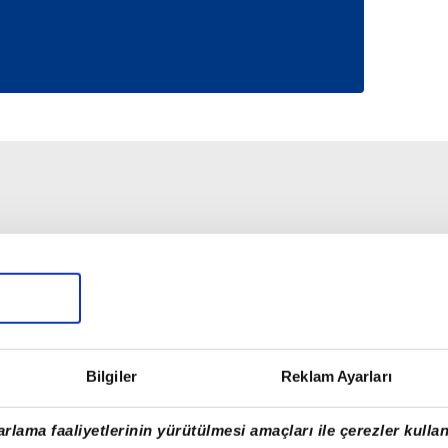
Bilgiler
Reklam Ayarları
rlama faaliyetlerinin yürütülmesi amaçları ile çerezler kullan