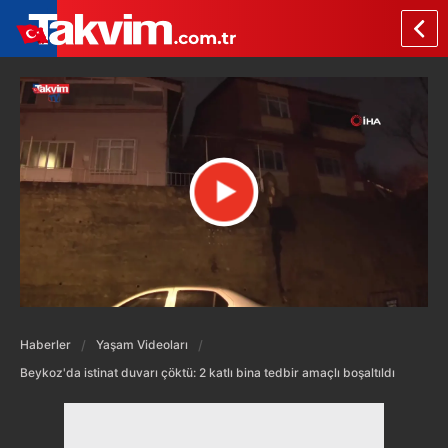
Haberler
Yaşam Videoları
Beykoz'da istinat duvarı çöktü: 2 katlı bina tedbir amaçlı boşaltıldı