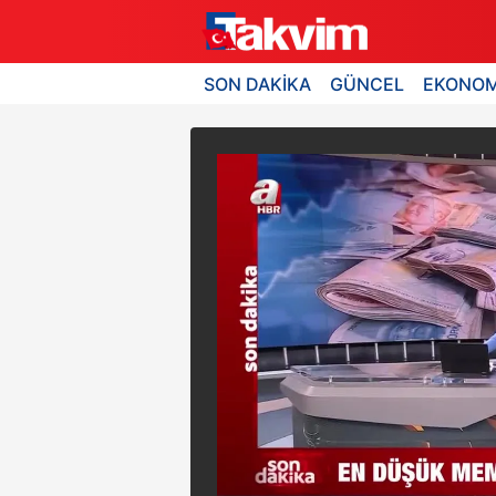
SON DAKİKA
GÜNCEL
EKONOM