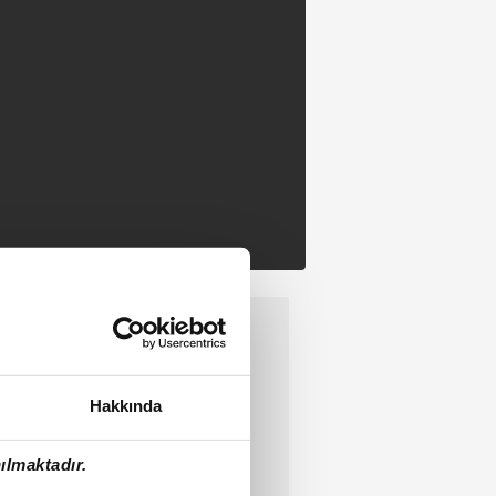
Hakkında
ılmaktadır.