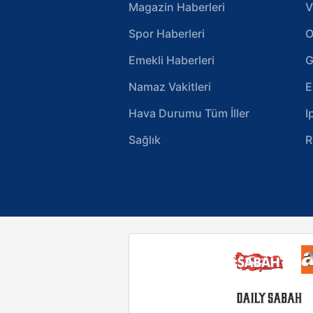
Magazin Haberleri
V
Spor Haberleri
O
Emekli Haberleri
G
Namaz Vakitleri
E
Hava Durumu Tüm İller
I
Sağlık
R