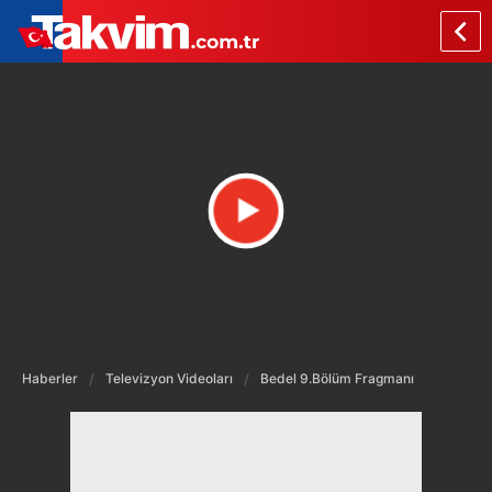
Haberler
Televizyon Videoları
Bedel 9.Bölüm Fragmanı