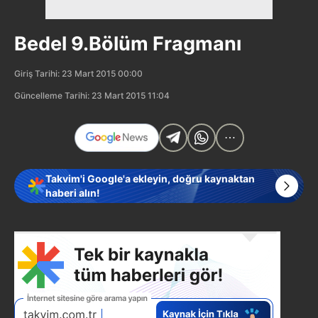
Bedel 9.Bölüm Fragmanı
Giriş Tarihi: 23 Mart 2015 00:00
Güncelleme Tarihi: 23 Mart 2015 11:04
Takvim'i Google'a ekleyin, doğru kaynaktan
haberi alın!