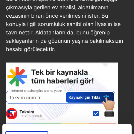
çıkmasıyla gerilen ev ahalisi, aldatılmanın
cezasının biran önce verilmesini ister. Bu
konuyla ilgili sorumluluk sahibi olan İlyas'ın ise
tavrı nettir. Aldatanların da, bunu öğrenip
saklayanların da gözünün yaşına bakılmaksızın
hesabı görülecektir.