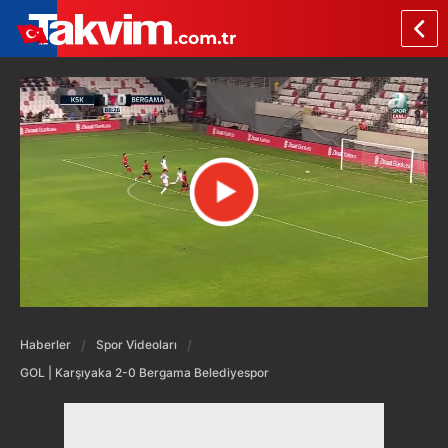
Haberler
Spor Videoları
GOL | Karşıyaka 2-0 Bergama Belediyespor