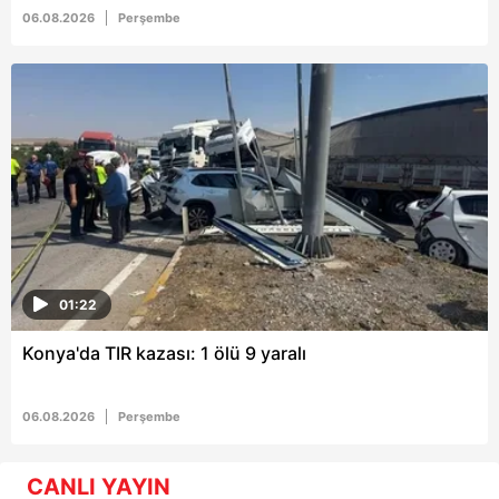
06.08.2026
Perşembe
01:22
Konya'da TIR kazası: 1 ölü 9 yaralı
06.08.2026
Perşembe
CANLI YAYIN