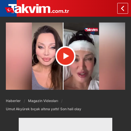
Haberler
Magazin Videoları
Umut Akyürek bıçak altına yattı! Son hali olay