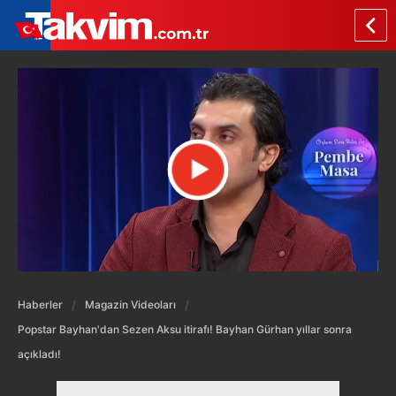
Haberler
Magazin Videoları
Popstar Bayhan'dan Sezen Aksu itirafı! Bayhan Gürhan yıllar sonra
açıkladı!