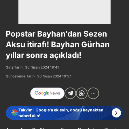
Popstar Bayhan'dan Sezen
Aksu itirafı! Bayhan Gürhan
yıllar sonra açıkladı!
Giriş Tarihi: 30 Nisan 2024 19:41
Güncelleme Tarihi: 30 Nisan 2024 19:57
Takvim'i Google'a ekleyin, doğru kaynaktan
haberi alın!