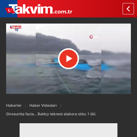
Haberler
Haber Videoları
Giresun’da facia... Balıkçı teknesi alabora oldu: 1 ölü