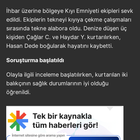
İhbar üzerine bölgeye Kıyı Emniyeti ekipleri sevk
edildi. Ekiplerin tekneyi kıyıya çekme çalışmaları
sırasında tekne alabora oldu. Denize düşen üç
kişiden Çağlar C. ve Haydar Y. kurtarılırken,
Hasan Dede boğularak hayatını kaybetti.
Soruşturma başlatıldı
Olayla ilgili inceleme başlatılırken, kurtarılan iki
balıkçının sağlık durumlarının iyi olduğu
öğrenildi.