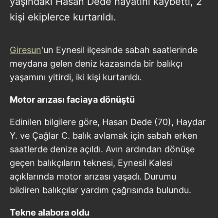
yaşındaki Hasan Dede hayatını kaybetti, 2
kişi ekiplerce kurtarıldı.
Giresun
'un Eynesil ilçesinde sabah saatlerinde
meydana gelen deniz kazasında bir balıkçı
yaşamını yitirdi, iki kişi kurtarıldı.
Motor arızası faciaya dönüştü
Edinilen bilgilere göre, Hasan Dede (70), Haydar
Y. ve Çağlar C. balık avlamak için sabah erken
saatlerde denize açıldı. Avın ardından dönüşe
geçen balıkçıların teknesi, Eynesil Kalesi
açıklarında motor arızası yaşadı. Durumu
bildiren balıkçılar yardım çağrısında bulundu.
Tekne alabora oldu