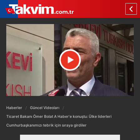
Haberler
Güncel Videoları
Ticaret Bakanı Ömer Bolat A Haber'e konuştu: Ülke liderleri
Cumhurbaşkanımızı tebrik için sıraya girdiler