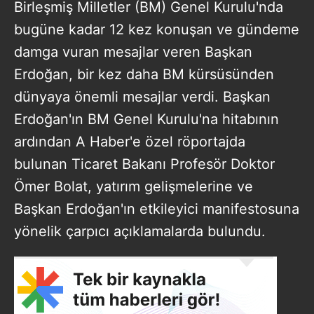
Birleşmiş Milletler (BM) Genel Kurulu'nda
bugüne kadar 12 kez konuşan ve gündeme
damga vuran mesajlar veren Başkan
Erdoğan, bir kez daha BM kürsüsünden
dünyaya önemli mesajlar verdi. Başkan
Erdoğan'ın BM Genel Kurulu'na hitabının
ardından A Haber'e özel röportajda
bulunan Ticaret Bakanı Profesör Doktor
Ömer Bolat, yatırım gelişmelerine ve
Başkan Erdoğan'ın etkileyici manifestosuna
yönelik çarpıcı açıklamalarda bulundu.