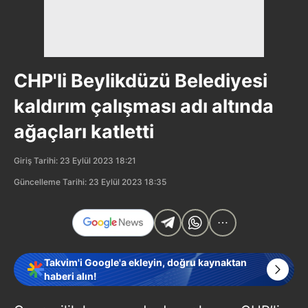
CHP'li Beylikdüzü Belediyesi
kaldırım çalışması adı altında
ağaçları katletti
Giriş Tarihi: 23 Eylül 2023 18:21
Güncelleme Tarihi: 23 Eylül 2023 18:35
Takvim'i Google'a ekleyin, doğru kaynaktan
haberi alın!