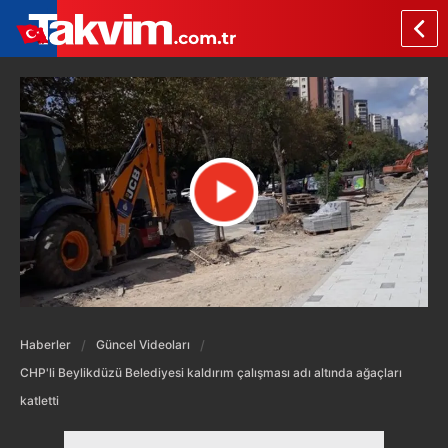
Haberler
Güncel Videoları
CHP'li Beylikdüzü Belediyesi kaldırım çalışması adı altında ağaçları
katletti