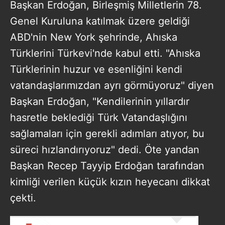
Başkan Erdoğan, Birleşmiş Milletlerin 78.
Genel Kuruluna katılmak üzere geldiği
ABD'nin New York şehrinde, Ahıska
Türklerini Türkevi'nde kabul etti. "Ahıska
Türklerinin huzur ve esenliğini kendi
vatandaşlarımızdan ayrı görmüyoruz" diyen
Başkan Erdoğan, "Kendilerinin yıllardır
hasretle beklediği Türk Vatandaşlığını
sağlamaları için gerekli adımları atıyor, bu
süreci hızlandırıyoruz" dedi. Öte yandan
Başkan Recep Tayyip Erdoğan tarafından
kimliği verilen küçük kızın heyecanı dikkat
çekti.