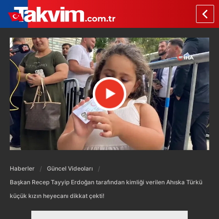
Haberler
Güncel Videoları
Başkan Recep Tayyip Erdoğan tarafından kimliği verilen Ahıska Türkü
küçük kızın heyecanı dikkat çekti!