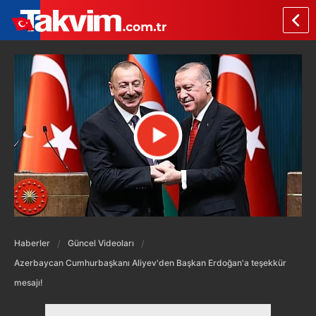
Haberler
Güncel Videoları
Azerbaycan Cumhurbaşkanı Aliyev'den Başkan Erdoğan'a teşekkür
mesajı!