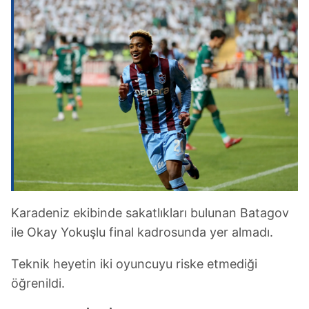
Karadeniz ekibinde sakatlıkları bulunan Batagov
ile Okay Yokuşlu final kadrosunda yer almadı.
Teknik heyetin iki oyuncuyu riske etmediği
öğrenildi.