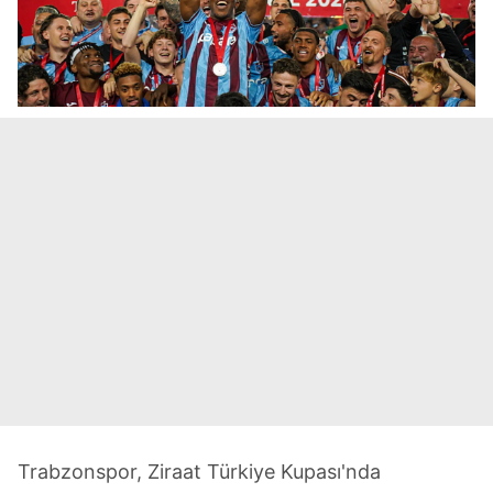
Trabzonspor, Ziraat Türkiye Kupası'nda