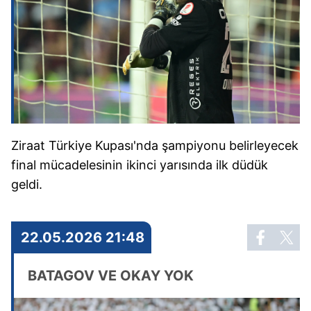
Ziraat Türkiye Kupası'nda şampiyonu belirleyecek
final mücadelesinin ikinci yarısında ilk düdük
geldi.
22.05.2026 21:48
BATAGOV VE OKAY YOK