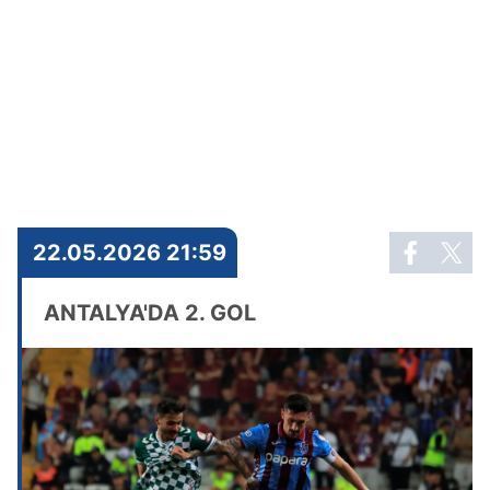
22.05.2026 21:59
ANTALYA'DA 2. GOL