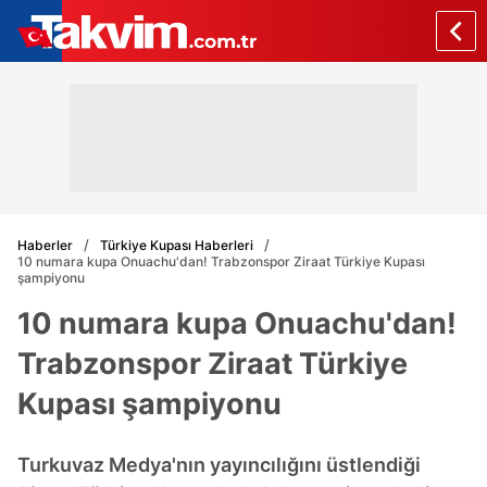
Haberler
Türkiye Kupası Haberleri
10 numara kupa Onuachu'dan! Trabzonspor Ziraat Türkiye Kupası
şampiyonu
10 numara kupa Onuachu'dan!
Trabzonspor Ziraat Türkiye
Kupası şampiyonu
Turkuvaz Medya'nın yayıncılığını üstlendiği