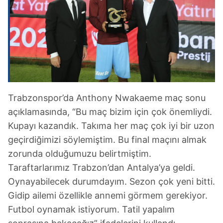
Trabzonspor’da Anthony Nwakaeme maç sonu
açıklamasında, “Bu maç bizim için çok önemliydi.
Kupayı kazandık. Takıma her maç çok iyi bir uzon
geçirdiğimizi söylemiştim. Bu final maçını almak
zorunda olduğumuzu belirtmiştim.
Taraftarlarımız Trabzon’dan Antalya’ya geldi.
Oynayabilecek durumdayım. Sezon çok yeni bitti.
Gidip ailemi özellikle annemi görmem gerekiyor.
Futbol oynamak istiyorum. Tatil yapalım