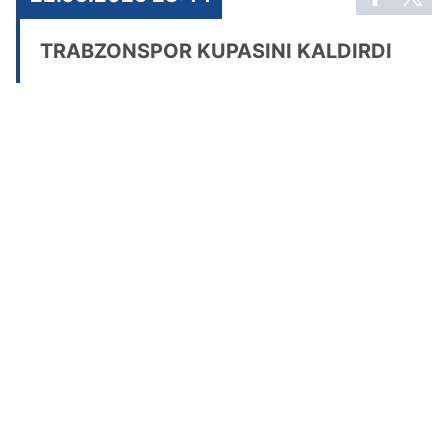
TRABZONSPOR KUPASINI KALDIRDI