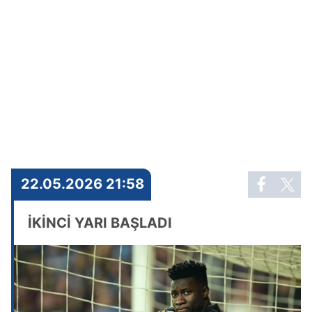
22.05.2026 21:58
İKİNCİ YARI BAŞLADI