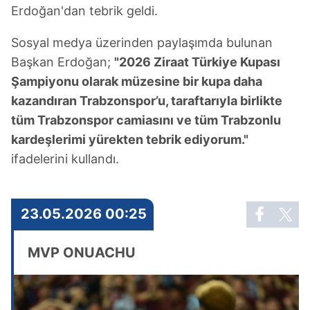
Erdoğan'dan tebrik geldi.
Sosyal medya üzerinden paylaşımda bulunan
Başkan Erdoğan;
"2026 Ziraat Türkiye Kupası
Şampiyonu olarak müzesine bir kupa daha
kazandıran Trabzonspor’u, taraftarıyla birlikte
tüm Trabzonspor camiasını ve tüm Trabzonlu
kardeşlerimi yürekten tebrik ediyorum."
ifadelerini kullandı.
23.05.2026 00:25
MVP ONUACHU