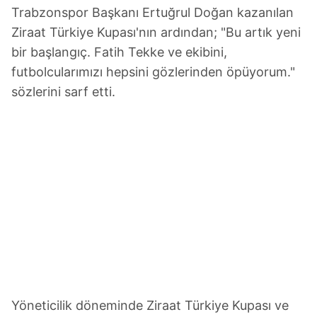
Trabzonspor Başkanı Ertuğrul Doğan kazanılan
Ziraat Türkiye Kupası'nın ardından; "Bu artık yeni
bir başlangıç. Fatih Tekke ve ekibini,
futbolcularımızı hepsini gözlerinden öpüyorum."
sözlerini sarf etti.
Yöneticilik döneminde Ziraat Türkiye Kupası ve