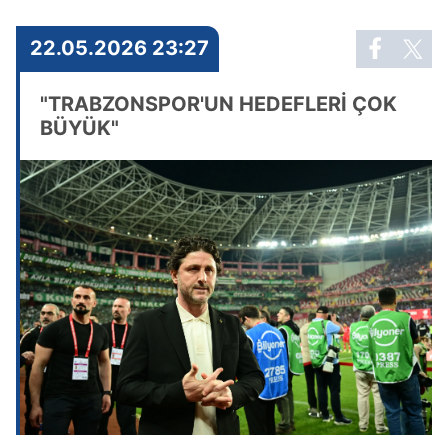
22.05.2026 23:27
"TRABZONSPOR'UN HEDEFLERİ ÇOK
BÜYÜK"