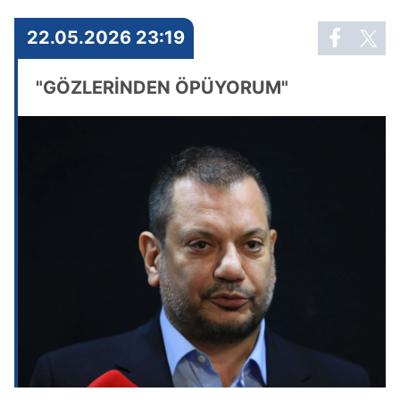
22.05.2026 23:19
"GÖZLERİNDEN ÖPÜYORUM"