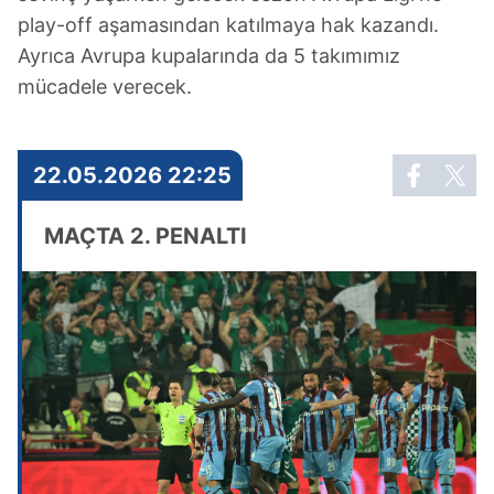
play-off aşamasından katılmaya hak kazandı.
Ayrıca Avrupa kupalarında da 5 takımımız
mücadele verecek.
22.05.2026 22:25
MAÇTA 2. PENALTI