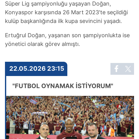
Süper Lig şampiyonluğu yaşayan Doğan,
Konyaspor karşısında 26 Mart 2023'te seçildiği
kulüp başkanlığında ilk kupa sevincini yaşadı.
Ertuğrul Doğan, yaşanan son şampiyonlukta ise
yönetici olarak görev almıştı.
22.05.2026 23:15
"FUTBOL OYNAMAK İSTİYORUM"