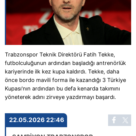
Trabzonspor Teknik Direktörü Fatih Tekke,
futbolculuğunun ardından başladığı antrenörlük
kariyerinde ilk kez kupa kaldırdı. Tekke, daha
önce bordo mavili forma ile kazandığı 3 Türkiye
Kupası'nın ardından bu defa kenarda takımını
yöneterek adını zirveye yazdırmayı başardı.
22.05.2026 22:46