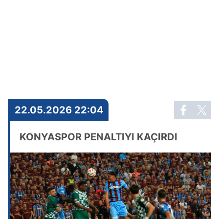
22.05.2026 22:04
KONYASPOR PENALTIYI KAÇIRDI