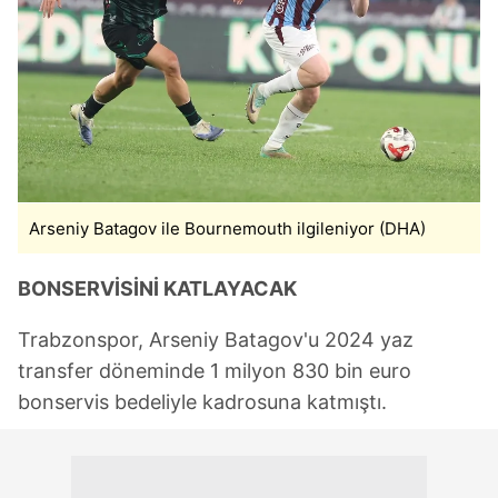
Arseniy Batagov ile Bournemouth ilgileniyor (DHA)
BONSERVİSİNİ KATLAYACAK
Trabzonspor, Arseniy Batagov'u 2024 yaz
transfer döneminde 1 milyon 830 bin euro
bonservis bedeliyle kadrosuna katmıştı.