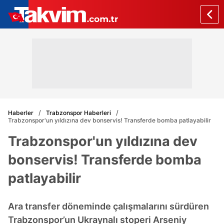
Haberler
Trabzonspor Haberleri
Trabzonspor'un yıldızına dev bonservis! Transferde bomba patlayabilir
Trabzonspor'un yıldızına dev
bonservis! Transferde bomba
patlayabilir
Ara transfer döneminde çalışmalarını sürdüren
Trabzonspor’un Ukraynalı stoperi Arseniy