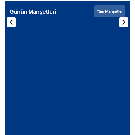
Günün Manşetleri
Tüm Manşetler