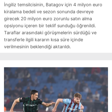
İngiliz temsilcisinin, Batagov için 4 milyon euro
kiralama bedeli ve sezon sonunda devreye
girecek 20 milyon euro zorunlu satın alma
opsiyonu içeren bir teklif sunduğu öğrenildi.
Taraflar arasındaki görüşmelerin sürdüğü ve
transferle ilgili kararın kısa süre içinde
verilmesinin beklendiği aktarıldı.