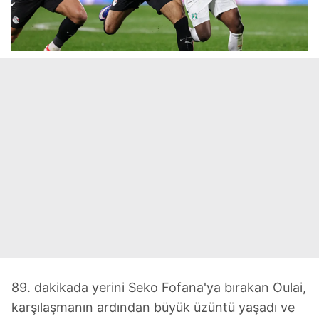
89. dakikada yerini Seko Fofana'ya bırakan Oulai,
karşılaşmanın ardından büyük üzüntü yaşadı ve