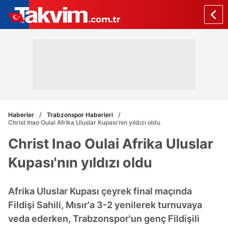
Haberler
Trabzonspor Haberleri
Christ Inao Oulai Afrika Uluslar Kupası'nın yıldızı oldu
Christ Inao Oulai Afrika Uluslar
Kupası'nın yıldızı oldu
Afrika Uluslar Kupası çeyrek final maçında
Fildişi Sahili, Mısır'a 3-2 yenilerek turnuvaya
veda ederken, Trabzonspor'un genç Fildişili