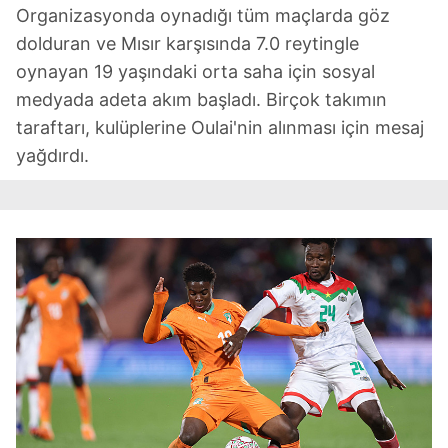
Organizasyonda oynadığı tüm maçlarda göz
dolduran ve Mısır karşısında 7.0 reytingle
oynayan 19 yaşındaki orta saha için sosyal
medyada adeta akım başladı. Birçok takımın
taraftarı, kulüplerine Oulai'nin alınması için mesaj
yağdırdı.