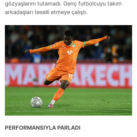
gözyaşlarını tutamadı. Genç futbolcuyu takım
arkadaşları teselli etmeye çalıştı.
PERFORMANSIYLA PARLADI