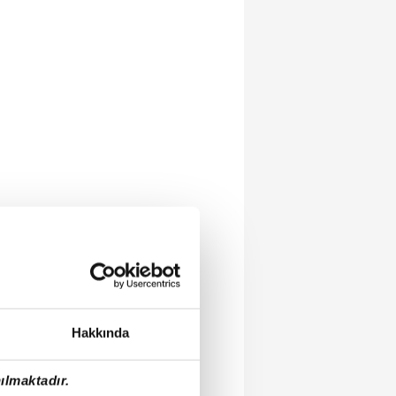
Hakkında
ılmaktadır.