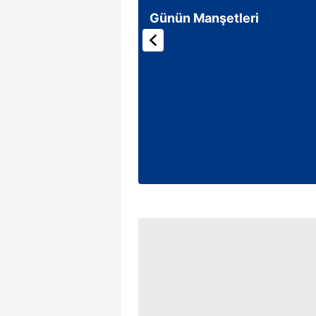
Günün Manşetleri