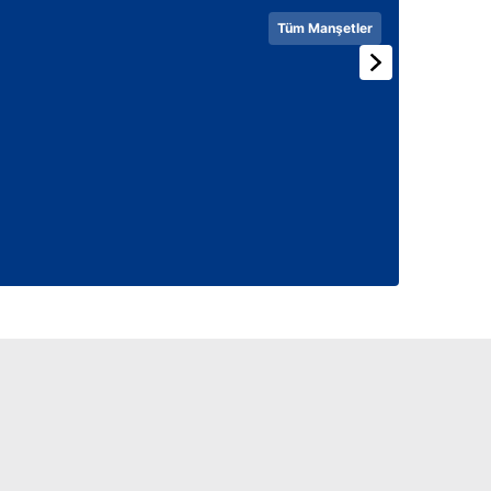
Tüm Manşetler