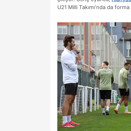
U21 Milli Takımı'nda da forma 