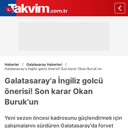
Haberler
Galatasaray Haberleri
Galatasaray'a İngiliz golcü önerisi! Son karar Okan Buruk'un
Galatasaray'a İngiliz golcü
önerisi! Son karar Okan
Buruk'un
Yeni sezon öncesi kadrosunu güçlendirmek için
çalışmalarını sürdüren Galatasaray'da forvet