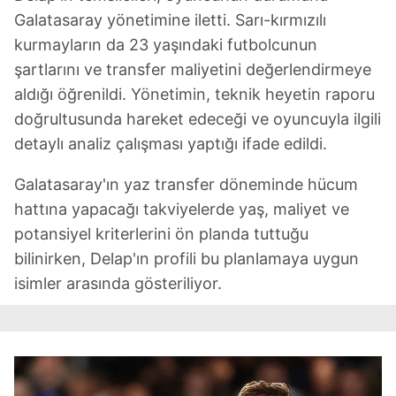
Galatasaray yönetimine iletti. Sarı-kırmızılı
kurmayların da 23 yaşındaki futbolcunun
şartlarını ve transfer maliyetini değerlendirmeye
aldığı öğrenildi. Yönetimin, teknik heyetin raporu
doğrultusunda hareket edeceği ve oyuncuyla ilgili
detaylı analiz çalışması yaptığı ifade edildi.
Galatasaray'ın yaz transfer döneminde hücum
hattına yapacağı takviyelerde yaş, maliyet ve
potansiyel kriterlerini ön planda tuttuğu
bilinirken, Delap'ın profili bu planlamaya uygun
isimler arasında gösteriliyor.