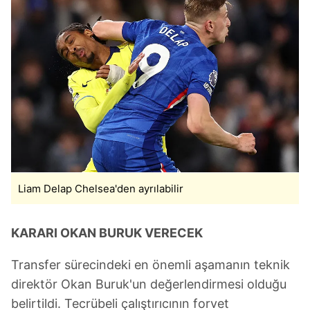
Liam Delap Chelsea'den ayrılabilir
KARARI OKAN BURUK VERECEK
Transfer sürecindeki en önemli aşamanın teknik
direktör Okan Buruk'un değerlendirmesi olduğu
belirtildi. Tecrübeli çalıştırıcının forvet