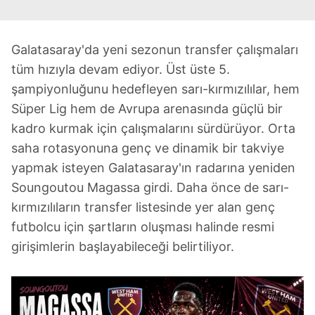
Galatasaray'da yeni sezonun transfer çalışmaları
tüm hızıyla devam ediyor. Üst üste 5.
şampiyonluğunu hedefleyen sarı-kırmızılılar, hem
Süper Lig hem de Avrupa arenasında güçlü bir
kadro kurmak için çalışmalarını sürdürüyor. Orta
saha rotasyonuna genç ve dinamik bir takviye
yapmak isteyen Galatasaray'ın radarına yeniden
Soungoutou Magassa girdi. Daha önce de sarı-
kırmızılıların transfer listesinde yer alan genç
futbolcu için şartların oluşması halinde resmi
girişimlerin başlayabileceği belirtiliyor.