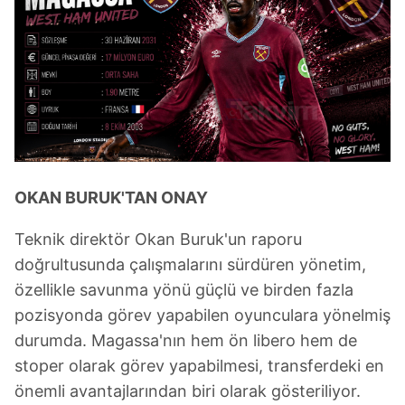
OKAN BURUK'TAN ONAY
Teknik direktör Okan Buruk'un raporu
doğrultusunda çalışmalarını sürdüren yönetim,
özellikle savunma yönü güçlü ve birden fazla
pozisyonda görev yapabilen oyunculara yönelmiş
durumda. Magassa'nın hem ön libero hem de
stoper olarak görev yapabilmesi, transferdeki en
önemli avantajlarından biri olarak gösteriliyor.