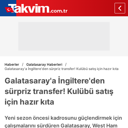
Haberler
Galatasaray Haberleri
Galatasaray'a İngiltere'den sürpriz transfer! Kulübü satış için hazır kıta
Galatasaray'a İngiltere'den
sürpriz transfer! Kulübü satış
için hazır kıta
Yeni sezon öncesi kadrosunu güçlendirmek için
çalışmalarını sürdüren Galatasaray, West Ham