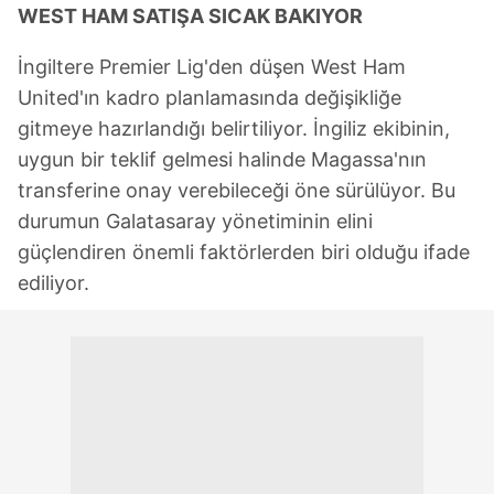
WEST HAM SATIŞA SICAK BAKIYOR
İngiltere Premier Lig'den düşen West Ham
United'ın kadro planlamasında değişikliğe
gitmeye hazırlandığı belirtiliyor. İngiliz ekibinin,
uygun bir teklif gelmesi halinde Magassa'nın
transferine onay verebileceği öne sürülüyor. Bu
durumun Galatasaray yönetiminin elini
güçlendiren önemli faktörlerden biri olduğu ifade
ediliyor.