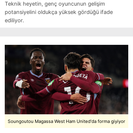
Teknik heyetin, genç oyuncunun gelişim
potansiyelini oldukça yüksek gördüğü ifade
ediliyor.
Soungoutou Magassa West Ham United'da forma giyiyor