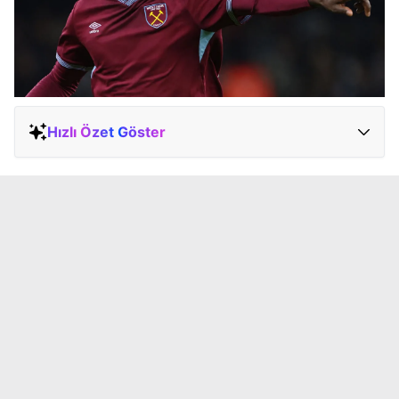
Hızlı Özet Göster