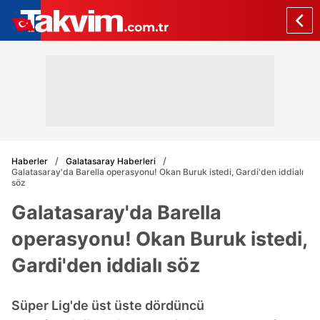
Haberler
Galatasaray Haberleri
Galatasaray'da Barella operasyonu! Okan Buruk istedi, Gardi'den iddialı
söz
Galatasaray'da Barella
operasyonu! Okan Buruk istedi,
Gardi'den iddialı söz
Süper Lig'de üst üste dördüncü