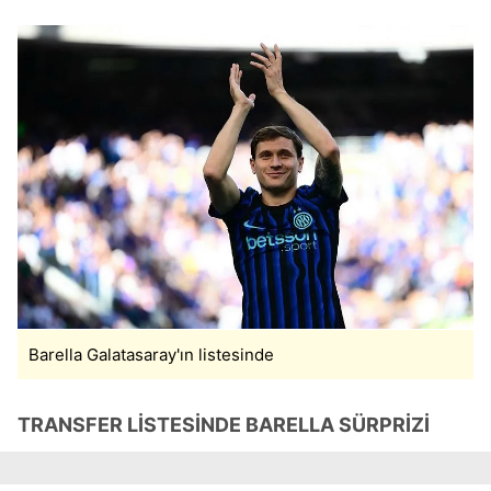
Barella Galatasaray'ın listesinde
TRANSFER LİSTESİNDE BARELLA SÜRPRİZİ