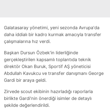
Galatasaray yönetimi, yeni sezonda Avrupa'da
daha iddialı bir kadro kurmak amacıyla transfer
çalışmalarına hız verdi.
Başkan Dursun Özbek'in liderliğinde
gerçekleştirilen kapsamlı toplantıda teknik
direktör Okan Buruk, Sportif AŞ yöneticisi
Abdullah Kavukcu ve transfer danışmanı George
Gardi bir araya geldi.
Zirvede scout ekibinin hazırladığı raporlarla
birlikte Gardi'nin önerdiği isimler de detaylı
şekilde değerlendirildi.