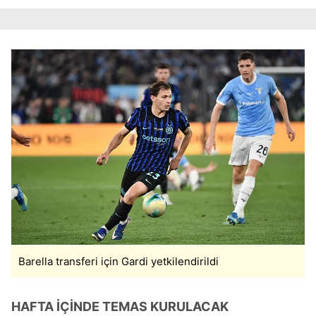
Barella transferi için Gardi yetkilendirildi
HAFTA İÇİNDE TEMAS KURULACAK