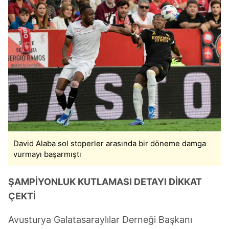
David Alaba sol stoperler arasında bir döneme damga
vurmayı başarmıştı
ŞAMPİYONLUK KUTLAMASI DETAYI DİKKAT
ÇEKTİ
Avusturya Galatasaraylılar Derneği Başkanı