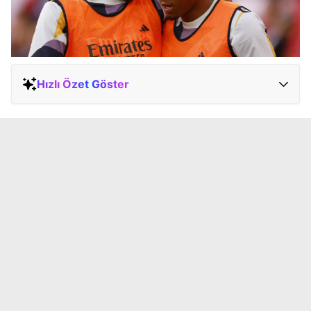
Hızlı Özet Göster