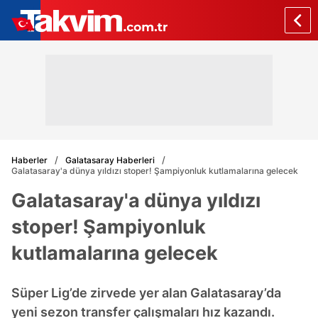
Haberler
Galatasaray Haberleri
Galatasaray'a dünya yıldızı stoper! Şampiyonluk kutlamalarına gelecek
Galatasaray'a dünya yıldızı
stoper! Şampiyonluk
kutlamalarına gelecek
Süper Lig’de zirvede yer alan Galatasaray’da
yeni sezon transfer çalışmaları hız kazandı.