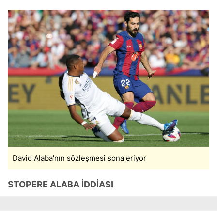
David Alaba'nın sözleşmesi sona eriyor
STOPERE ALABA İDDİASI