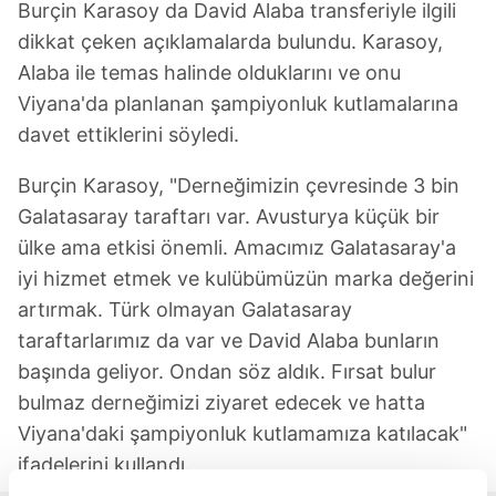
Burçin Karasoy da David Alaba transferiyle ilgili
dikkat çeken açıklamalarda bulundu. Karasoy,
Alaba ile temas halinde olduklarını ve onu
Viyana'da planlanan şampiyonluk kutlamalarına
davet ettiklerini söyledi.
Burçin Karasoy, "Derneğimizin çevresinde 3 bin
Galatasaray taraftarı var. Avusturya küçük bir
ülke ama etkisi önemli. Amacımız Galatasaray'a
iyi hizmet etmek ve kulübümüzün marka değerini
artırmak. Türk olmayan Galatasaray
taraftarlarımız da var ve David Alaba bunların
başında geliyor. Ondan söz aldık. Fırsat bulur
bulmaz derneğimizi ziyaret edecek ve hatta
Viyana'daki şampiyonluk kutlamamıza katılacak"
ifadelerini kullandı.