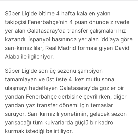
Süper Lig'de bitime 4 hafta kala en yakın
takipçisi Fenerbahçe'nin 4 puan önünde zirvede
yer alan Galatasaray'da transfer çalışmaları hız
kazandı. İspanyol basınında yer alan iddiaya göre
sarı-kırmızılılar, Real Madrid forması giyen David
Alaba ile ilgileniyor.
Süper Lig'de son üç sezonu şampiyon
tamamlayan ve üst üste 4. kez mutlu sona
ulaşmayı hedefleyen Galatasaray'da gözler bir
yandan Fenerbahçe derbisine çevrilirken, diğer
yandan yaz transfer dönemi için temaslar
sürüyor. Sarı-kırmızılı yönetimin, gelecek sezon
yarışacağı tüm kulvarlarda güçlü bir kadro
kurmak istediği belirtiliyor.