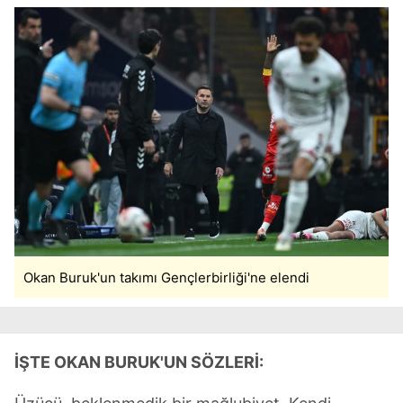
Okan Buruk'un takımı Gençlerbirliği'ne elendi
İŞTE OKAN BURUK'UN SÖZLERİ: