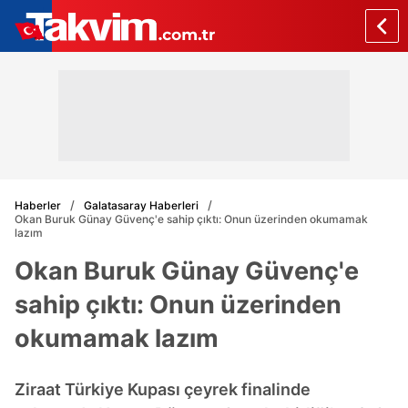
Haberler
Galatasaray Haberleri
Okan Buruk Günay Güvenç'e sahip çıktı: Onun üzerinden okumamak
lazım
Okan Buruk Günay Güvenç'e
sahip çıktı: Onun üzerinden
okumamak lazım
Ziraat Türkiye Kupası çeyrek finalinde