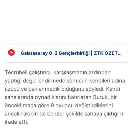
Galatasaray 0-2 Gençlerbirliği | ZTK ÖZET
İZLE
Tecrübeli çalıştırıcı, karşılaşmanın ardından
yaptığı değerlendirmede sonucun kendileri adına
üzücü ve beklenmedik olduğunu söyledi. Kendi
sahalarında oynadıklarını hatırlatan Buruk, bir
önceki maça göre 9 oyuncu değiştirdiklerini
ancak rakibin de benzer şekilde sahaya çıktığını
ifade etti.