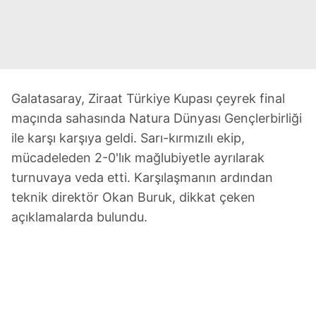
Galatasaray, Ziraat Türkiye Kupası çeyrek final
maçında sahasında Natura Dünyası Gençlerbirliği
ile karşı karşıya geldi. Sarı-kırmızılı ekip,
mücadeleden 2-0'lık mağlubiyetle ayrılarak
turnuvaya veda etti. Karşılaşmanın ardından
teknik direktör Okan Buruk, dikkat çeken
açıklamalarda bulundu.