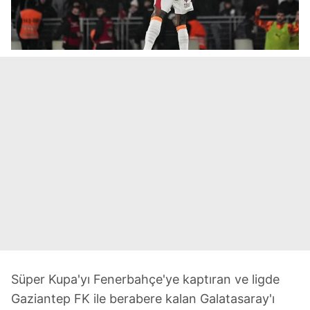
Süper Kupa'yı Fenerbahçe'ye kaptıran ve ligde
Gaziantep FK ile berabere kalan Galatasaray'ı