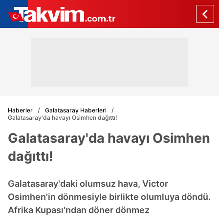
Haberler
Galatasaray Haberleri
Galatasaray'da havayı Osimhen dağıttı!
Galatasaray'da havayı Osimhen
dağıttı!
Galatasaray'daki olumsuz hava, Victor
Osimhen'in dönmesiyle birlikte olumluya döndü.
Afrika Kupası'ndan döner dönmez