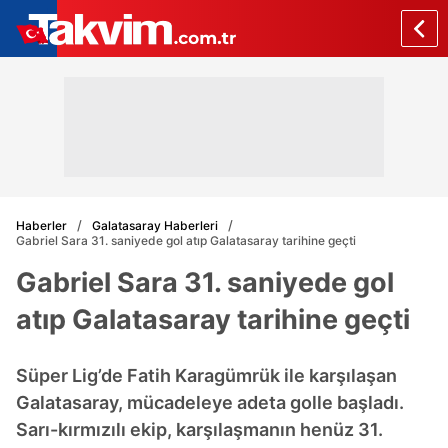
Haberler
Galatasaray Haberleri
Gabriel Sara 31. saniyede gol atıp Galatasaray tarihine geçti
Gabriel Sara 31. saniyede gol
atıp Galatasaray tarihine geçti
Süper Lig’de Fatih Karagümrük ile karşılaşan
Galatasaray, mücadeleye adeta golle başladı.
Sarı-kırmızılı ekip, karşılaşmanın henüz 31.