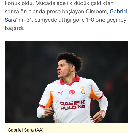
konuk oldu. Mücadelede ilk düdük çaldıktan
sonra ön alanda prese başlayan Cimbom,
Gabriel
Sara
'nın 31. saniyede attığı golle 1-0 öne geçmeyi
başardı.
Gabriel Sara (AA)