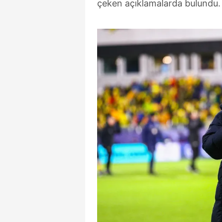
çeken açıklamalarda bulundu.