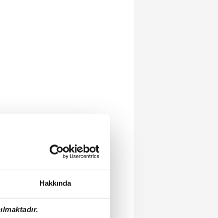
Hakkında
ılmaktadır.