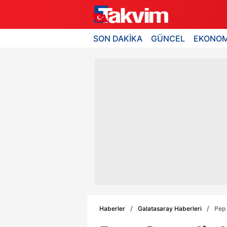
SON DAKİKA
GÜNCEL
EKONOM
Haberler
Galatasaray Haberleri
Pep 