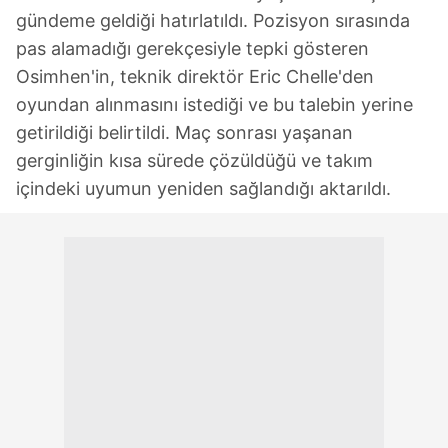
gündeme geldiği hatırlatıldı. Pozisyon sırasında
pas alamadığı gerekçesiyle tepki gösteren
Osimhen'in, teknik direktör Eric Chelle'den
oyundan alınmasını istediği ve bu talebin yerine
getirildiği belirtildi. Maç sonrası yaşanan
gerginliğin kısa sürede çözüldüğü ve takım
içindeki uyumun yeniden sağlandığı aktarıldı.