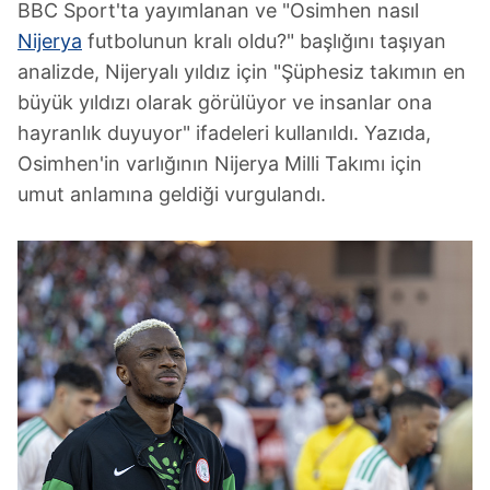
BBC Sport'ta yayımlanan ve "Osimhen nasıl
Nijerya
futbolunun kralı oldu?" başlığını taşıyan
analizde, Nijeryalı yıldız için "Şüphesiz takımın en
büyük yıldızı olarak görülüyor ve insanlar ona
hayranlık duyuyor" ifadeleri kullanıldı. Yazıda,
Osimhen'in varlığının Nijerya Milli Takımı için
umut anlamına geldiği vurgulandı.