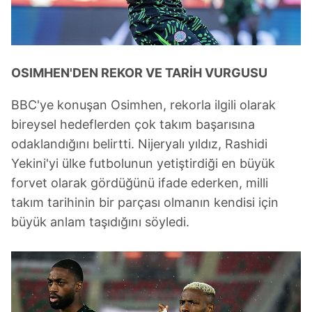
OSIMHEN'DEN REKOR VE TARİH VURGUSU
BBC'ye konuşan Osimhen, rekorla ilgili olarak
bireysel hedeflerden çok takım başarısına
odaklandığını belirtti. Nijeryalı yıldız, Rashidi
Yekini'yi ülke futbolunun yetiştirdiği en büyük
forvet olarak gördüğünü ifade ederken, milli
takım tarihinin bir parçası olmanın kendisi için
büyük anlam taşıdığını söyledi.