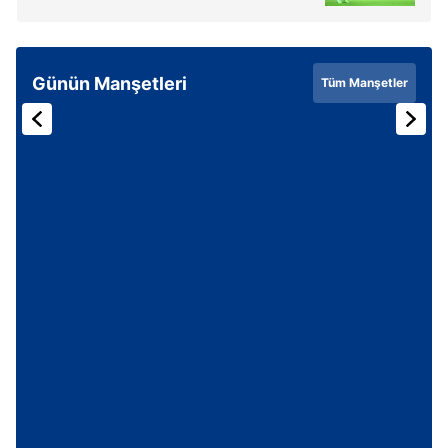
Günün Manşetleri
Tüm Manşetler