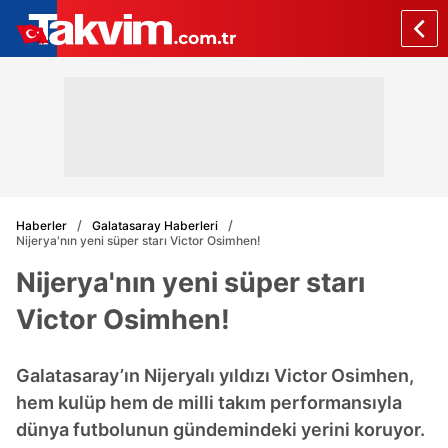
Haberler
Galatasaray Haberleri
Nijerya'nın yeni süper starı Victor Osimhen!
Nijerya'nın yeni süper starı
Victor Osimhen!
Galatasaray’ın Nijeryalı yıldızı Victor Osimhen,
hem kulüp hem de milli takım performansıyla
dünya futbolunun gündemindeki yerini koruyor.