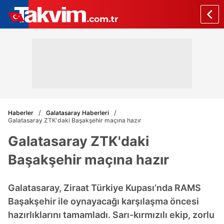
Haberler
Galatasaray Haberleri
Galatasaray ZTK'daki Başakşehir maçına hazır
Galatasaray ZTK'daki
Başakşehir maçına hazır
Galatasaray, Ziraat Türkiye Kupası’nda RAMS
Başakşehir ile oynayacağı karşılaşma öncesi
hazırlıklarını tamamladı. Sarı-kırmızılı ekip, zorlu