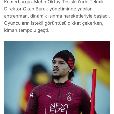
Kemerburgaz Metin Oktay Tesisleri'nde Teknik
Direktör Okan Buruk yönetiminde yapılan
antrenman, dinamik ısınma hareketleriyle başladı.
Oyuncuların istekli görüntüsü dikkat çekerken,
idman tempolu geçti.