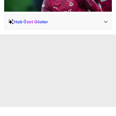
Hızlı Özet Göster