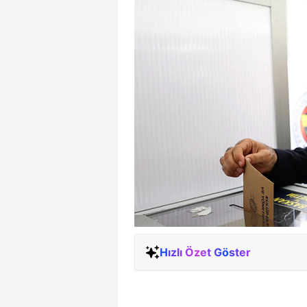
Hızlı Özet Göster