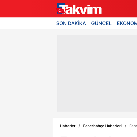
SON DAKİKA
GÜNCEL
EKONOM
Haberler
Fenerbahçe Haberleri
Fene