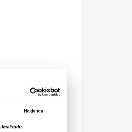
Hakkında
ılmaktadır.