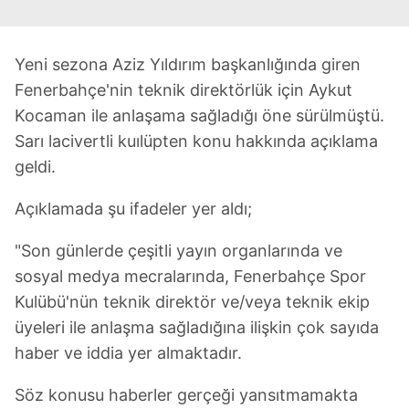
Yeni sezona Aziz Yıldırım başkanlığında giren
Fenerbahçe'nin teknik direktörlük için Aykut
Kocaman ile anlaşama sağladığı öne sürülmüştü.
Sarı lacivertli kuılüpten konu hakkında açıklama
geldi.
Açıklamada şu ifadeler yer aldı;
"Son günlerde çeşitli yayın organlarında ve
sosyal medya mecralarında, Fenerbahçe Spor
Kulübü'nün teknik direktör ve/veya teknik ekip
üyeleri ile anlaşma sağladığına ilişkin çok sayıda
haber ve iddia yer almaktadır.
Söz konusu haberler gerçeği yansıtmamakta