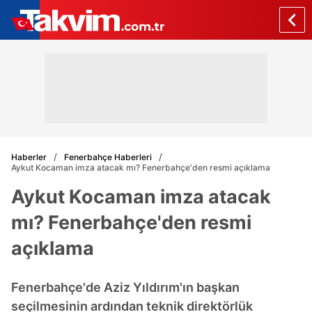
Haberler
Fenerbahçe Haberleri
Aykut Kocaman imza atacak mı? Fenerbahçe'den resmi açıklama
Aykut Kocaman imza atacak
mı? Fenerbahçe'den resmi
açıklama
Fenerbahçe'de Aziz Yıldırım'ın başkan
seçilmesinin ardından teknik direktörlük