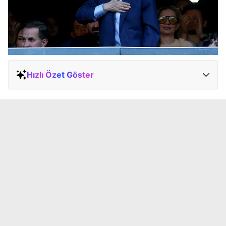
Hızlı Özet Göster