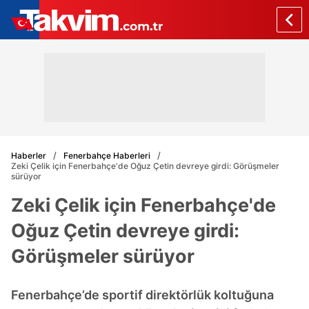
Haberler
Fenerbahçe Haberleri
Zeki Çelik için Fenerbahçe'de Oğuz Çetin devreye girdi: Görüşmeler
sürüyor
Zeki Çelik için Fenerbahçe'de
Oğuz Çetin devreye girdi:
Görüşmeler sürüyor
Fenerbahçe’de sportif direktörlük koltuğuna