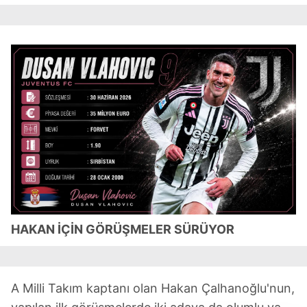
HAKAN İÇİN GÖRÜŞMELER SÜRÜYOR
A Milli Takım kaptanı olan Hakan Çalhanoğlu'nun,