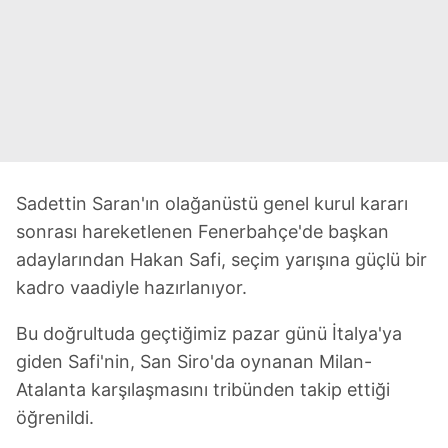
Sadettin Saran'ın olağanüstü genel kurul kararı
sonrası hareketlenen Fenerbahçe'de başkan
adaylarından Hakan Safi, seçim yarışına güçlü bir
kadro vaadiyle hazırlanıyor.
Bu doğrultuda geçtiğimiz pazar günü İtalya'ya
giden Safi'nin, San Siro'da oynanan Milan-
Atalanta karşılaşmasını tribünden takip ettiği
öğrenildi.