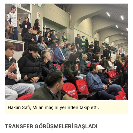
Hakan Safi, Milan maçını yerinden takip etti.
TRANSFER GÖRÜŞMELERİ BAŞLADI