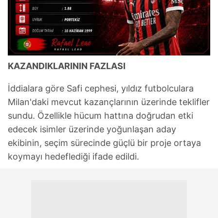
KAZANDIKLARININ FAZLASI
İddialara göre Safi cephesi, yıldız futbolculara
Milan'daki mevcut kazançlarının üzerinde teklifler
sundu. Özellikle hücum hattına doğrudan etki
edecek isimler üzerinde yoğunlaşan aday
ekibinin, seçim sürecinde güçlü bir proje ortaya
koymayı hedeflediği ifade edildi.