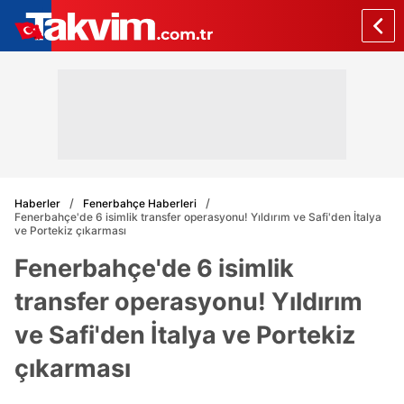
Haberler
Fenerbahçe Haberleri
Fenerbahçe'de 6 isimlik transfer operasyonu! Yıldırım ve Safi'den İtalya
ve Portekiz çıkarması
Fenerbahçe'de 6 isimlik
transfer operasyonu! Yıldırım
ve Safi'den İtalya ve Portekiz
çıkarması