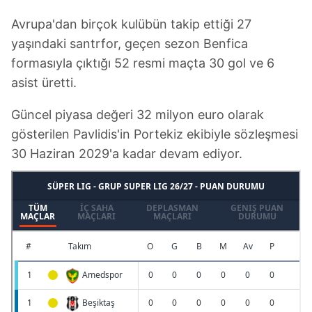
Avrupa'dan birçok kulübün takip ettiği 27
yaşındaki santrfor, geçen sezon Benfica
formasıyla çıktığı 52 resmi maçta 30 gol ve 6
asist üretti.
Güncel piyasa değeri 32 milyon euro olarak
gösterilen Pavlidis'in Portekiz ekibiyle sözleşmesi
30 Haziran 2029'a kadar devam ediyor.