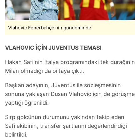
Vlahovic Fenerbahçe'nin gündeminde.
VLAHOVIC İÇİN JUVENTUS TEMASI
Hakan Safi'nin İtalya programındaki tek durağının
Milan olmadığı da ortaya çıktı.
Başkan adayının, Juventus ile sözleşmesinin
sonuna yaklaşan Dusan Vlahovic için de görüşme
yaptığı öğrenildi.
Sırp golcünün durumunu yakından takip eden
Safi ekibinin, transfer şartlarını değerlendirdiği
belirtildi.