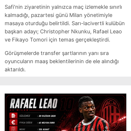
Safi'nin ziyaretinin yalnızca maç izlemekle sınırlı
kalmadığı, pazartesi günü Milan yönetimiyle
masaya oturduğu belirtildi. Sarı-lacivertli kulübün
başkan adayı; Christopher Nkunku, Rafael Leao
ve Fikayo Tomori için temas gerçekleştirdi.
Görüşmelerde transfer şartlarının yanı sıra
oyuncuların maaş beklentilerinin de ele alındığı
aktarıldı.