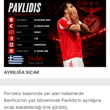
AYRILIĞA SICAK
Portekiz basınında yer alan haberlerde
Benfica'nın yaz döneminde Pavlidis'in ayrılığına
sıcak bakabileceği öne sürüldü.