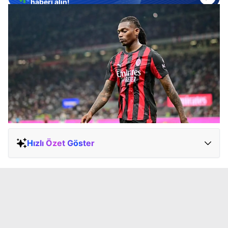
haberi alın!
Hızlı Özet Göster