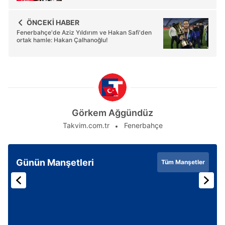
ÖNCEKİ HABER
Fenerbahçe'de Aziz Yıldırım ve Hakan Safi'den
ortak hamle: Hakan Çalhanoğlu!
Görkem Ağgündüz
Takvim.com.tr
Fenerbahçe
Günün Manşetleri
Tüm Manşetler