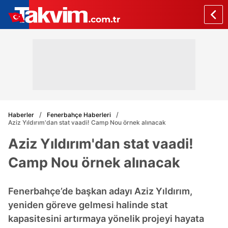
Haberler
Fenerbahçe Haberleri
Aziz Yıldırım'dan stat vaadi! Camp Nou örnek alınacak
Aziz Yıldırım'dan stat vaadi!
Camp Nou örnek alınacak
Fenerbahçe’de başkan adayı Aziz Yıldırım,
yeniden göreve gelmesi halinde stat
kapasitesini artırmaya yönelik projeyi hayata