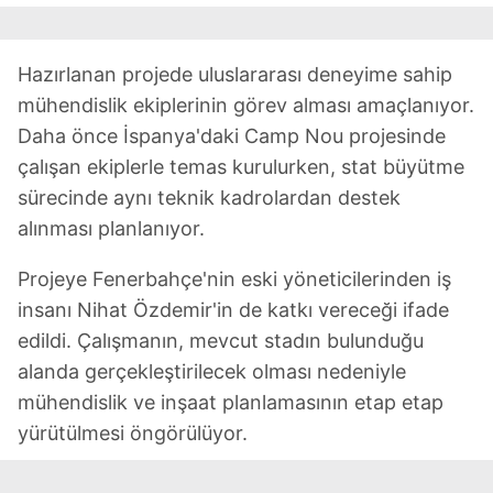
Hazırlanan projede uluslararası deneyime sahip
mühendislik ekiplerinin görev alması amaçlanıyor.
Daha önce İspanya'daki Camp Nou projesinde
çalışan ekiplerle temas kurulurken, stat büyütme
sürecinde aynı teknik kadrolardan destek
alınması planlanıyor.
Projeye Fenerbahçe'nin eski yöneticilerinden iş
insanı Nihat Özdemir'in de katkı vereceği ifade
edildi. Çalışmanın, mevcut stadın bulunduğu
alanda gerçekleştirilecek olması nedeniyle
mühendislik ve inşaat planlamasının etap etap
yürütülmesi öngörülüyor.