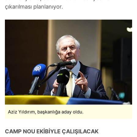
çıkarılması planlanıyor.
Aziz Yıldırım, başkanlığa aday oldu.
CAMP NOU EKİBİYLE ÇALIŞILACAK