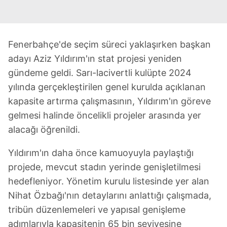
Fenerbahçe'de seçim süreci yaklaşırken başkan
adayı Aziz Yıldırım'ın stat projesi yeniden
gündeme geldi. Sarı-lacivertli kulüpte 2024
yılında gerçekleştirilen genel kurulda açıklanan
kapasite artırma çalışmasının, Yıldırım'ın göreve
gelmesi halinde öncelikli projeler arasında yer
alacağı öğrenildi.
Yıldırım'ın daha önce kamuoyuyla paylaştığı
projede, mevcut stadın yerinde genişletilmesi
hedefleniyor. Yönetim kurulu listesinde yer alan
Nihat Özbağı'nın detaylarını anlattığı çalışmada,
tribün düzenlemeleri ve yapısal genişleme
adımlarıyla kapasitenin 65 bin seviyesine