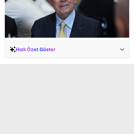
Hızlı Özet Göster