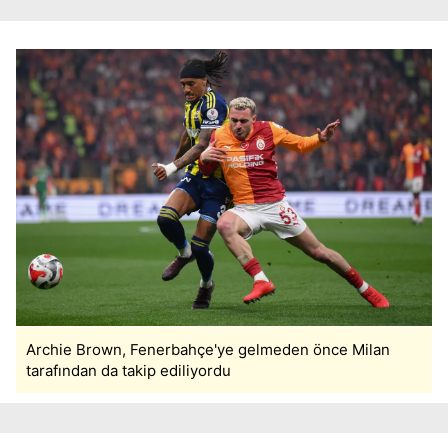
Archie Brown, Fenerbahçe'ye gelmeden önce Milan
tarafından da takip ediliyordu