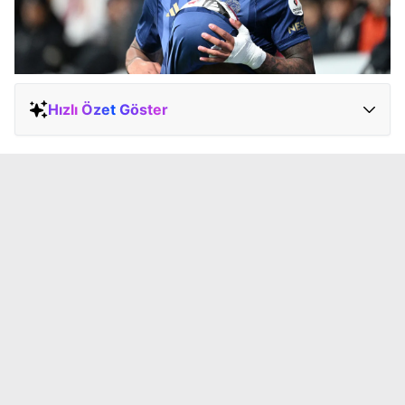
Hızlı Özet Göster