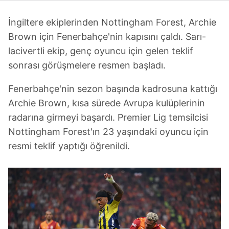
İngiltere ekiplerinden Nottingham Forest, Archie
Brown için Fenerbahçe'nin kapısını çaldı. Sarı-
lacivertli ekip, genç oyuncu için gelen teklif
sonrası görüşmelere resmen başladı.
Fenerbahçe'nin sezon başında kadrosuna kattığı
Archie Brown, kısa sürede Avrupa kulüplerinin
radarına girmeyi başardı. Premier Lig temsilcisi
Nottingham Forest'ın 23 yaşındaki oyuncu için
resmi teklif yaptığı öğrenildi.