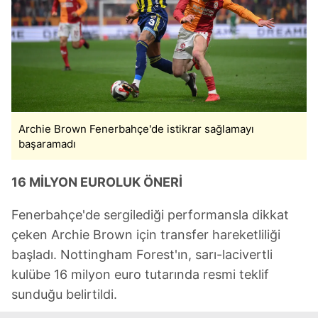
Archie Brown Fenerbahçe'de istikrar sağlamayı
başaramadı
16 MİLYON EUROLUK ÖNERİ
Fenerbahçe'de sergilediği performansla dikkat
çeken Archie Brown için transfer hareketliliği
başladı. Nottingham Forest'ın, sarı-lacivertli
kulübe 16 milyon euro tutarında resmi teklif
sunduğu belirtildi.