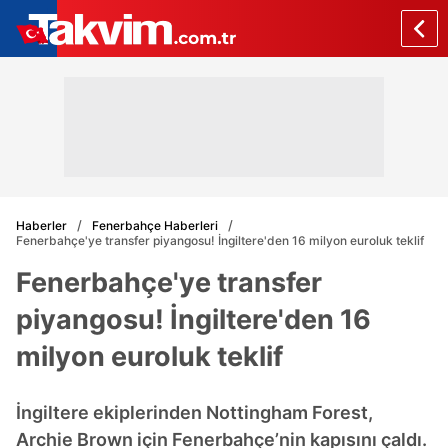
Haberler
Fenerbahçe Haberleri
Fenerbahçe'ye transfer piyangosu! İngiltere'den 16 milyon euroluk teklif
Fenerbahçe'ye transfer
piyangosu! İngiltere'den 16
milyon euroluk teklif
İngiltere ekiplerinden Nottingham Forest,
Archie Brown için Fenerbahçe’nin kapısını çaldı.