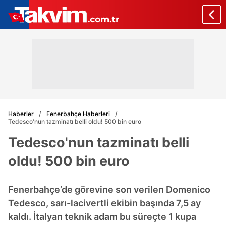
Haberler
Fenerbahçe Haberleri
Tedesco'nun tazminatı belli oldu! 500 bin euro
Tedesco'nun tazminatı belli
oldu! 500 bin euro
Fenerbahçe’de görevine son verilen Domenico
Tedesco, sarı-lacivertli ekibin başında 7,5 ay
kaldı. İtalyan teknik adam bu süreçte 1 kupa