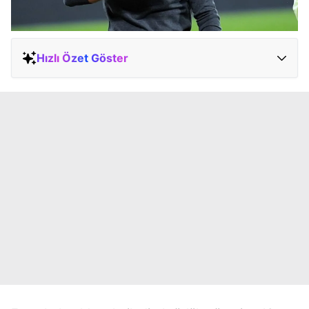
Hızlı Özet Göster