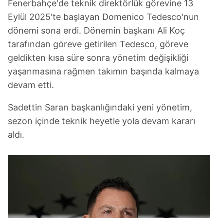
Fenerbahçe'de teknik direktörlük görevine 13
Eylül 2025'te başlayan Domenico Tedesco'nun
dönemi sona erdi. Dönemin başkanı Ali Koç
tarafından göreve getirilen Tedesco, göreve
geldikten kısa süre sonra yönetim değişikliği
yaşanmasına rağmen takımın başında kalmaya
devam etti.
Sadettin Saran başkanlığındaki yeni yönetim,
sezon içinde teknik heyetle yola devam kararı
aldı.