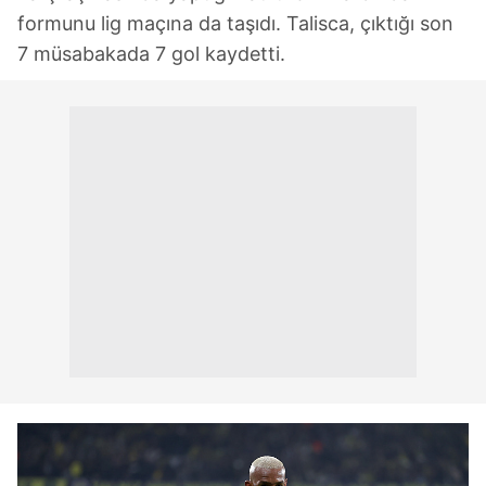
formunu lig maçına da taşıdı. Talisca, çıktığı son
7 müsabakada 7 gol kaydetti.