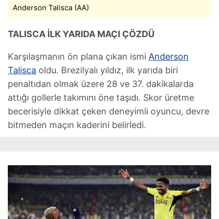
Anderson Talisca (AA)
TALISCA İLK YARIDA MAÇI ÇÖZDÜ
Karşılaşmanın ön plana çıkan ismi
Anderson
Talisca
oldu. Brezilyalı yıldız, ilk yarıda biri
penaltıdan olmak üzere 28 ve 37. dakikalarda
attığı gollerle takımını öne taşıdı. Skor üretme
becerisiyle dikkat çeken deneyimli oyuncu, devre
bitmeden maçın kaderini belirledi.