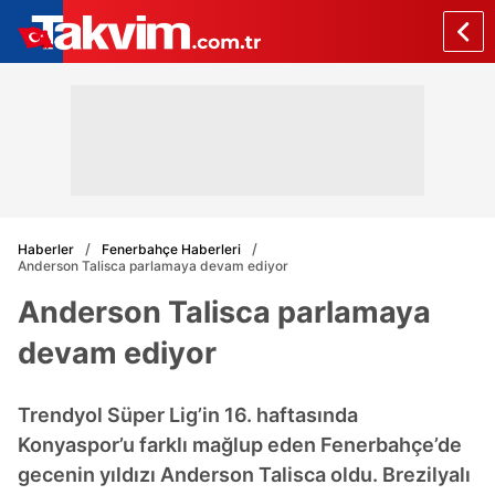
Haberler
Fenerbahçe Haberleri
Anderson Talisca parlamaya devam ediyor
Anderson Talisca parlamaya
devam ediyor
Trendyol Süper Lig’in 16. haftasında
Konyaspor’u farklı mağlup eden Fenerbahçe’de
gecenin yıldızı Anderson Talisca oldu. Brezilyalı