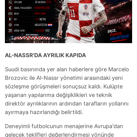
AL-NASSR'DA AYRILIK KAPIDA
Suudi basınında yer alan haberlere göre Marcelo
Brozovic ile Al-Nassr yönetimi arasındaki yeni
sözleşme görüşmeleri sonuçsuz kaldı. Kulüpte
yaşanan yapılanma değişiklikleri ve teknik
direktör ayrılıklarının ardından tarafların yollarını
ayırmaya hazırlandığı belirtildi.
Deneyimli futbolcunun menajerine Avrupa'dan
gelecek teklifleri değerlendirmesi yönünde