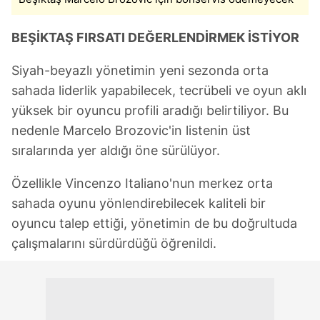
BEŞİKTAŞ FIRSATI DEĞERLENDİRMEK İSTİYOR
Siyah-beyazlı yönetimin yeni sezonda orta
sahada liderlik yapabilecek, tecrübeli ve oyun aklı
yüksek bir oyuncu profili aradığı belirtiliyor. Bu
nedenle Marcelo Brozovic'in listenin üst
sıralarında yer aldığı öne sürülüyor.
Özellikle Vincenzo Italiano'nun merkez orta
sahada oyunu yönlendirebilecek kaliteli bir
oyuncu talep ettiği, yönetimin de bu doğrultuda
çalışmalarını sürdürdüğü öğrenildi.