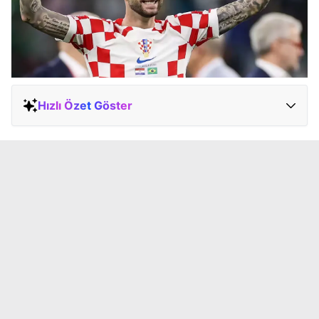
Hızlı Özet Göster