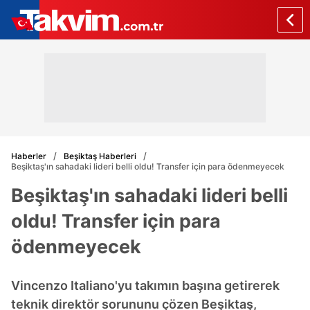
Haberler
Beşiktaş Haberleri
Beşiktaş'ın sahadaki lideri belli oldu! Transfer için para ödenmeyecek
Beşiktaş'ın sahadaki lideri belli
oldu! Transfer için para
ödenmeyecek
Vincenzo Italiano'yu takımın başına getirerek
teknik direktör sorununu çözen Beşiktaş,