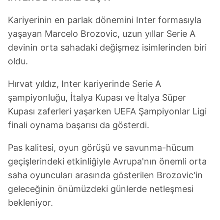
Kariyerinin en parlak dönemini Inter formasıyla
yaşayan Marcelo Brozovic, uzun yıllar Serie A
devinin orta sahadaki değişmez isimlerinden biri
oldu.
Hırvat yıldız, Inter kariyerinde Serie A
şampiyonluğu, İtalya Kupası ve İtalya Süper
Kupası zaferleri yaşarken UEFA Şampiyonlar Ligi
finali oynama başarısı da gösterdi.
Pas kalitesi, oyun görüşü ve savunma-hücum
geçişlerindeki etkinliğiyle Avrupa'nın önemli orta
saha oyuncuları arasında gösterilen Brozovic'in
geleceğinin önümüzdeki günlerde netleşmesi
bekleniyor.