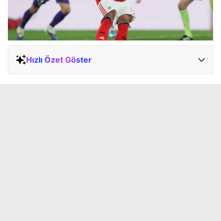
Hızlı Özet Göster