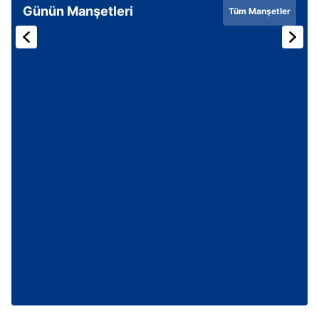
Günün Manşetleri
Tüm Manşetler