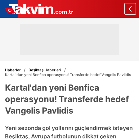
Haberler
Beşiktaş Haberleri
Kartal'dan yeni Benfica operasyonu! Transferde hedef Vangelis Pavlidis
Kartal'dan yeni Benfica
operasyonu! Transferde hedef
Vangelis Pavlidis
Yeni sezonda gol yollarını güçlendirmek isteyen
Beşiktaş, Avrupa futbolunun dikkat çeken