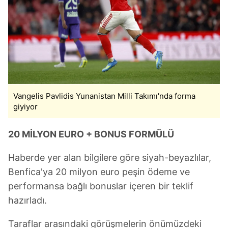
Vangelis Pavlidis Yunanistan Milli Takımı'nda forma
giyiyor
20 MİLYON EURO + BONUS FORMÜLÜ
Haberde yer alan bilgilere göre siyah-beyazlılar,
Benfica'ya 20 milyon euro peşin ödeme ve
performansa bağlı bonuslar içeren bir teklif
hazırladı.
Taraflar arasındaki görüşmelerin önümüzdeki