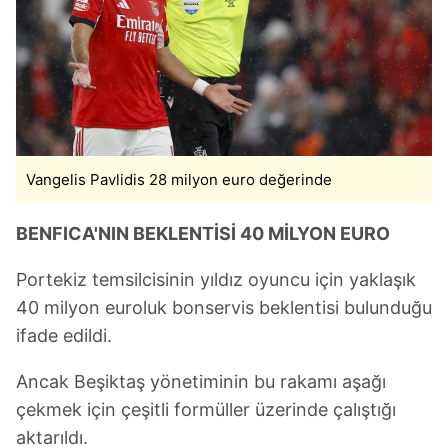
Vangelis Pavlidis 28 milyon euro değerinde
BENFICA'NIN BEKLENTİSİ 40 MİLYON EURO
Portekiz temsilcisinin yıldız oyuncu için yaklaşık
40 milyon euroluk bonservis beklentisi bulunduğu
ifade edildi.
Ancak Beşiktaş yönetiminin bu rakamı aşağı
çekmek için çeşitli formüller üzerinde çalıştığı
aktarıldı.