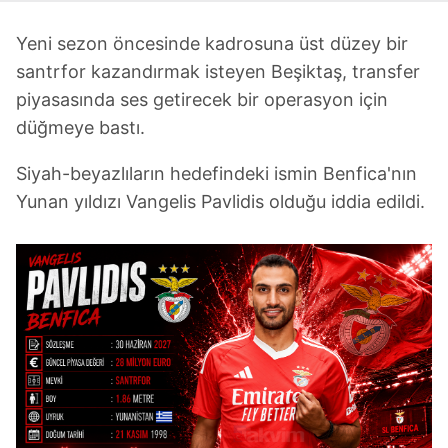
Yeni sezon öncesinde kadrosuna üst düzey bir
santrfor kazandırmak isteyen Beşiktaş, transfer
piyasasında ses getirecek bir operasyon için
düğmeye bastı.
Siyah-beyazlıların hedefindeki ismin Benfica'nın
Yunan yıldızı Vangelis Pavlidis olduğu iddia edildi.