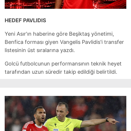
HEDEF PAVLIDIS
Yeni Asır'ın haberine göre Beşiktaş yönetimi,
Benfica forması giyen Vangelis Pavlidis'i transfer
listesinin üst sıralarına yazdı.
Golcü futbolcunun performansının teknik heyet
tarafından uzun süredir takip edildiği belirtildi.