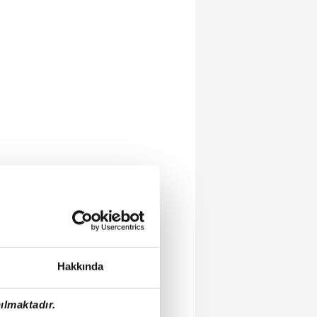
Hakkında
ılmaktadır.