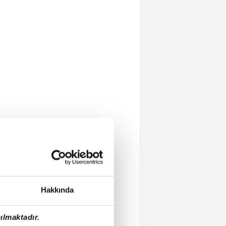
Hakkında
ılmaktadır.