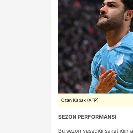
Ozan Kabak (AFP)
SEZON PERFORMANSI
Bu sezon yaşadığı sakatlığın