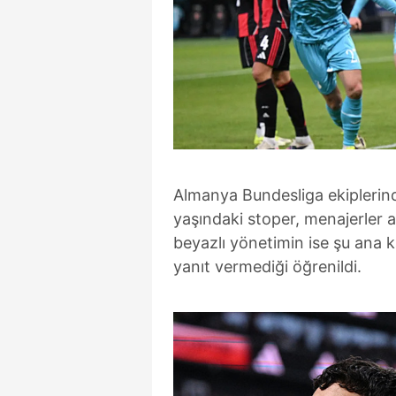
Almanya Bundesliga ekipleri
yaşındaki stoper, menajerler a
beyazlı yönetimin ise şu ana 
yanıt vermediği öğrenildi.