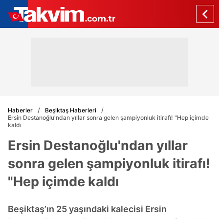
Haberler
Beşiktaş Haberleri
Ersin Destanoğlu'ndan yıllar sonra gelen şampiyonluk itirafı! "Hep içimde
kaldı
Ersin Destanoğlu'ndan yıllar
sonra gelen şampiyonluk itirafı!
"Hep içimde kaldı
Beşiktaş’ın 25 yaşındaki kalecisi Ersin