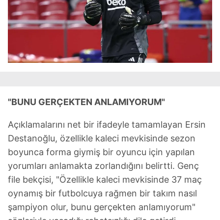
"BUNU GERÇEKTEN ANLAMIYORUM"
Açıklamalarını net bir ifadeyle tamamlayan Ersin
Destanoğlu, özellikle kaleci mevkisinde sezon
boyunca forma giymiş bir oyuncu için yapılan
yorumları anlamakta zorlandığını belirtti. Genç
file bekçisi, "Özellikle kaleci mevkisinde 37 maç
oynamış bir futbolcuya rağmen bir takım nasıl
şampiyon olur, bunu gerçekten anlamıyorum"