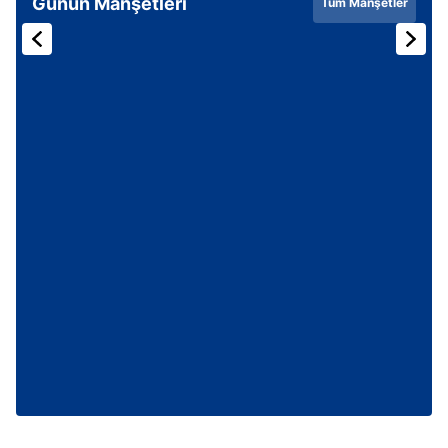
Günün Manşetleri
Tüm Manşetler