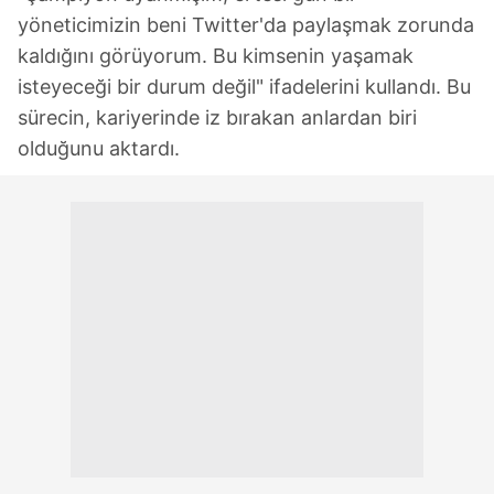
yöneticimizin beni Twitter'da paylaşmak zorunda
kaldığını görüyorum. Bu kimsenin yaşamak
isteyeceği bir durum değil" ifadelerini kullandı. Bu
sürecin, kariyerinde iz bırakan anlardan biri
olduğunu aktardı.