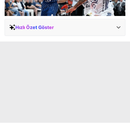
Hızlı Özet Göster