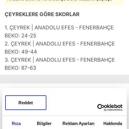
ÇEYREKLERE GÖRE SKORLAR
1. ÇEYREK | ANADOLU EFES - FENERBAHÇE
BEKO: 24-25
2. ÇEYREK | ANADOLU EFES - FENERBAHÇE
BEKO: 49-44
3. ÇEYREK | ANADOLU EFES - FENERBAHÇE
BEKO: 67-63
Reddet
Rıza
Bilgiler
Reklam Ayarları
Hakkında