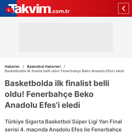
Haberler
Basketbol Haberleri
Basketbolda ilk finalist belli oldu! Fenerbahçe Beko Anadolu Efes'i eledi
Basketbolda ilk finalist belli
oldu! Fenerbahçe Beko
Anadolu Efes'i eledi
Türkiye Sigorta Basketbol Süper Ligi Yarı Final
serisi 4. maçında Anadolu Efes ile Fenerbahçe