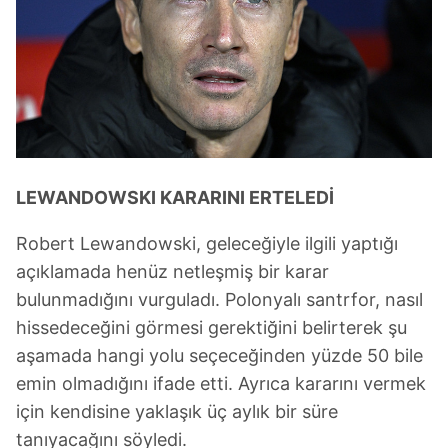
LEWANDOWSKI KARARINI ERTELEDİ
Robert Lewandowski, geleceğiyle ilgili yaptığı
açıklamada henüz netleşmiş bir karar
bulunmadığını vurguladı. Polonyalı santrfor, nasıl
hissedeceğini görmesi gerektiğini belirterek şu
aşamada hangi yolu seçeceğinden yüzde 50 bile
emin olmadığını ifade etti. Ayrıca kararını vermek
için kendisine yaklaşık üç aylık bir süre
tanıyacağını söyledi.