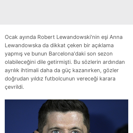
Ocak ayında Robert Lewandowski'nin eşi Anna
Lewandowska da dikkat çeken bir açıklama
yapmış ve bunun Barcelona'daki son sezon
olabileceğini dile getirmişti. Bu sözlerin ardından
ayrılık ihtimali daha da güç kazanırken, gözler
doğrudan yıldız futbolcunun vereceği karara
çevrildi.