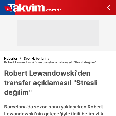
Haberler
Spor Haberleri
Robert Lewandowski'den transfer açıklaması! "Stresli değilim"
Robert Lewandowski'den
transfer açıklaması! "Stresli
değilim"
Barcelona’da sezon sonu yaklaşırken Robert
Lewandowski’nin geleceğiyle ilgili belirsizlik