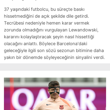
37 yaşındaki futbolcu, bu süreçte baskı
hissetmediğini de açık şekilde dile getirdi.
Tecrübesi nedeniyle hemen karar vermek
zorunda olmadığını vurgulayan Lewandowski,
kararını kolaylaştıracak şeyin nasıl hissettiği
olacağını anlattı. Böylece Barcelona'daki
geleceğiyle ilgili son sözü sezonun bitimine daha
yakın bir dönemde söyleyeceğinin sinyalini verdi.