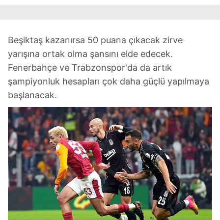
Beşiktaş kazanırsa 50 puana çıkacak zirve
yarışına ortak olma şansını elde edecek.
Fenerbahçe ve Trabzonspor'da da artık
şampiyonluk hesapları çok daha güçlü yapılmaya
başlanacak.