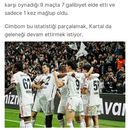
karşı oynadığı 9 maçta 7 galibiyet elde etti ve
sadece 1 kez mağlup oldu.
Cimbom bu istatistiği parçalamak, Kartal da
geleneği devam ettirmek istiyor.