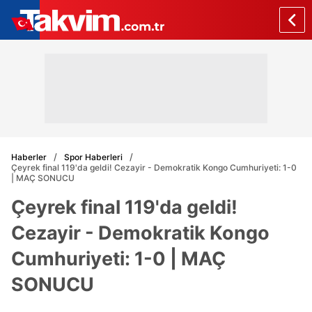
Haberler
Spor Haberleri
Çeyrek final 119'da geldi! Cezayir - Demokratik Kongo Cumhuriyeti: 1-0
| MAÇ SONUCU
Çeyrek final 119'da geldi!
Cezayir - Demokratik Kongo
Cumhuriyeti: 1-0 | MAÇ
SONUCU